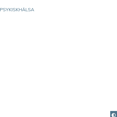
PSYKISKHÄLSA