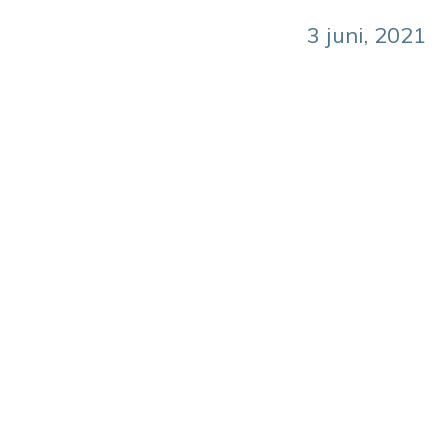
3 juni, 2021