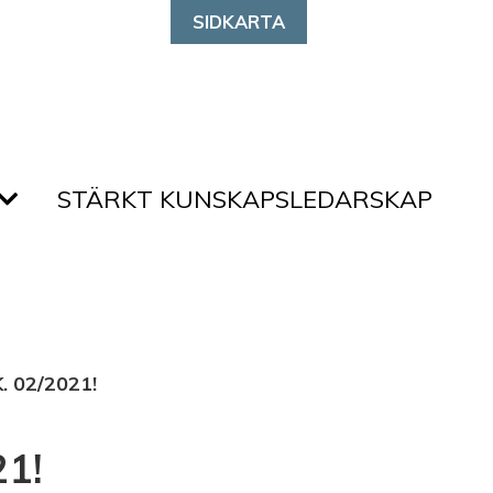
SIDKARTA
STÄRKT KUNSKAPSLEDARSKAP
 02/2021!
1!