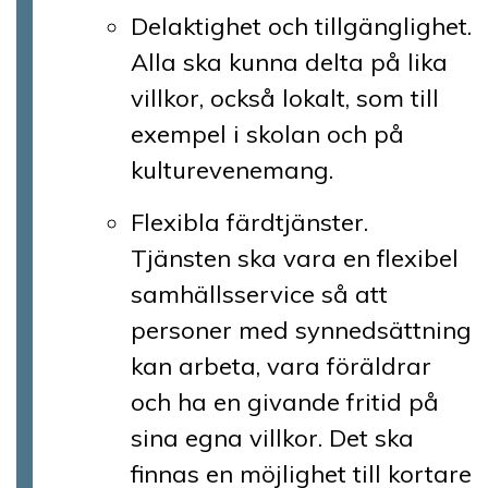
Delaktighet och tillgänglighet.
Alla ska kunna delta på lika
villkor, också lokalt, som till
exempel i skolan och på
kulturevenemang.
Flexibla färdtjänster.
Tjänsten ska vara en flexibel
samhällsservice så att
personer med synnedsättning
kan arbeta, vara föräldrar
och ha en givande fritid på
sina egna villkor. Det ska
finnas en möjlighet till kortare