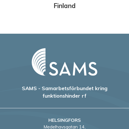
Finland
SAMS - Samarbetsförbundet kring
funktionshinder rf
HELSINGFORS
Medelhavsgatan 14,