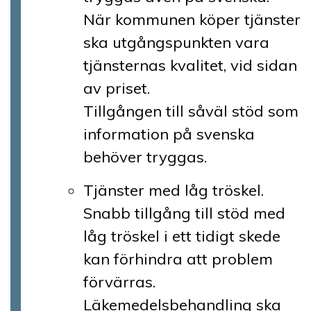
När kommunen köper tjänster
ska utgångspunkten vara
tjänsternas kvalitet, vid sidan
av priset.
Tillgången till såväl stöd som
information på svenska
behöver tryggas.
Tjänster med låg tröskel.
Snabb tillgång till stöd med
låg tröskel i ett tidigt skede
kan förhindra att problem
förvärras.
Läkemedelsbehandling ska