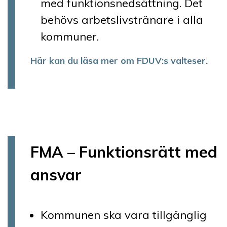
med funktionsnedsättning. Det
behövs arbetslivstränare i alla
kommuner.
Här kan du läsa mer om FDUV:s valteser.
FMA – Funktionsrätt med
ansvar
Kommunen ska vara tillgänglig