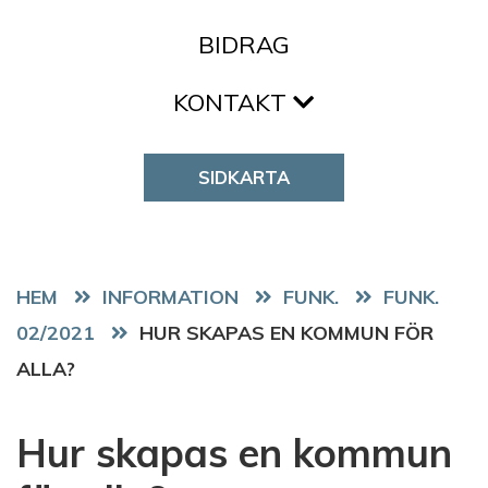
BIDRAG
KONTAKT
SIDKARTA
HEM
FUNK.
FUNK.
02/2021
HUR SKAPAS EN KOMMUN FÖR
ALLA?
Hur skapas en kommun