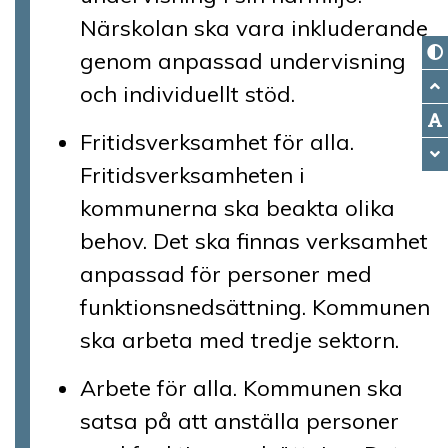
Närskolan ska vara inkluderande
genom anpassad undervisning
och individuellt stöd.
Fritidsverksamhet för alla.
Fritidsverksamheten i
kommunerna ska beakta olika
behov. Det ska finnas verksamhet
anpassad för personer med
funktionsnedsättning. Kommunen
ska arbeta med tredje sektorn.
Arbete för alla. Kommunen ska
satsa på att anställa personer