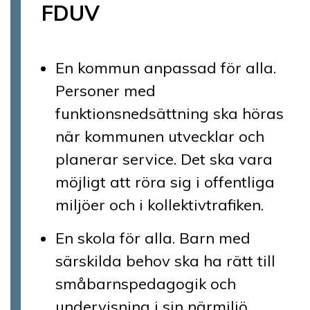
FDUV
En kommun anpassad för alla.
Personer med
funktionsnedsättning ska höras
när kommunen utvecklar och
planerar service. Det ska vara
möjligt att röra sig i offentliga
miljöer och i kollektivtrafiken.
En skola för alla. Barn med
särskilda behov ska ha rätt till
småbarnspedagogik och
undervisning i sin närmiljö.