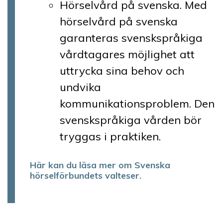
Hörselvård på svenska. Med
hörselvård på svenska
garanteras svenskspråkiga
vårdtagares möjlighet att
uttrycka sina behov och
undvika
kommunikationsproblem. Den
svenskspråkiga vården bör
tryggas i praktiken.
Här kan du läsa mer om Svenska
hörselförbundets valteser.