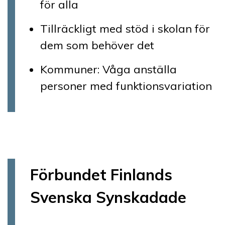
för alla
Tillräckligt med stöd i skolan för
dem som behöver det
Kommuner: Våga anställa
personer med funktionsvariation
Förbundet Finlands
Svenska Synskadade