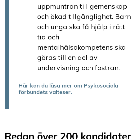
uppmuntran till gemenskap
och ökad tillgänglighet. Barn
och unga ska få hjälp i rätt
tid och
mentalhälsokompetens ska
göras till en del av
undervisning och fostran.
Här kan du läsa mer om Psykosociala
förbundets valteser.
Redan över 200 kandidater