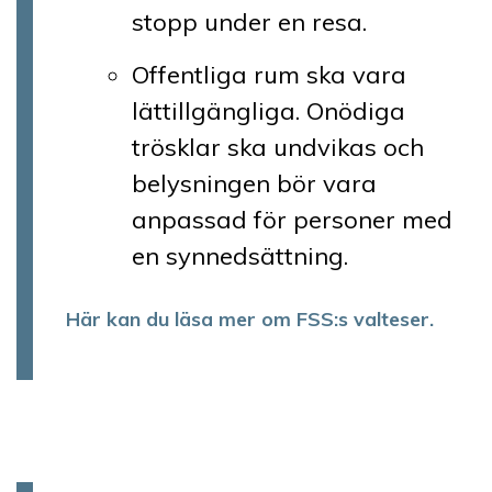
stopp under en resa.
Offentliga rum ska vara
lättillgängliga. Onödiga
trösklar ska undvikas och
belysningen bör vara
anpassad för personer med
en synnedsättning.
Här kan du läsa mer om FSS:s valteser.