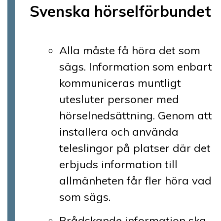
Svenska hörselförbundet
Alla måste få höra det som
sägs. Information som enbart
kommuniceras muntligt
utesluter personer med
hörselnedsättning. Genom att
installera och använda
teleslingor på platser där det
erbjuds information till
allmänheten får fler höra vad
som sägs.
Brådskande information ska