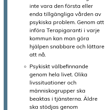
inte vara den första eller
enda tillgängliga vården av
psykiska problem. Genom att
införa Terapigaranti i varje
kommun kan man göra
hjälpen snabbare och lättare
att nå.
Psykiskt välbefinnande
genom hela livet. Olika
livssituationer och
människogrupper ska
beaktas i tjänsterna. Äldre
ska stödjas genom