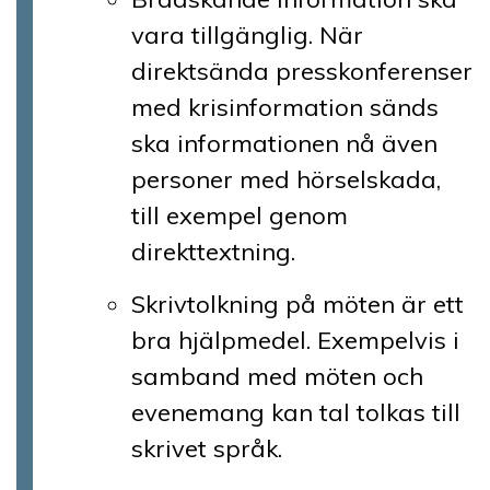
vara tillgänglig. När
direktsända presskonferenser
med krisinformation sänds
ska informationen nå även
personer med hörselskada,
till exempel genom
direkttextning.
Skrivtolkning på möten är ett
bra hjälpmedel. Exempelvis i
samband med möten och
evenemang kan tal tolkas till
skrivet språk.