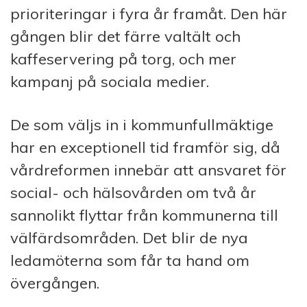
prioriteringar i fyra år framåt. Den här
gången blir det färre valtält och
kaffeservering på torg, och mer
kampanj på sociala medier.
De som väljs in i kommunfullmäktige
har en exceptionell tid framför sig, då
vårdreformen innebär att ansvaret för
social- och hälsovården om två år
sannolikt flyttar från kommunerna till
välfärdsområden. Det blir de nya
ledamöterna som får ta hand om
övergången.