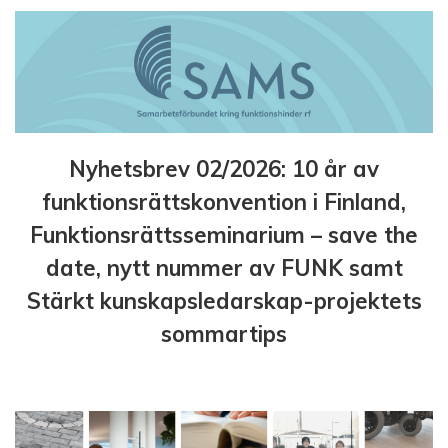
Nyhetsbrev 02/2026: 10 år av
funktionsrättskonvention i Finland,
Funktionsrättsseminarium – save the
date, nytt nummer av FUNK samt
Stärkt kunskapsledarskap-projektets
sommartips