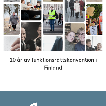
10 år av funktionsrättskonvention i
Finland