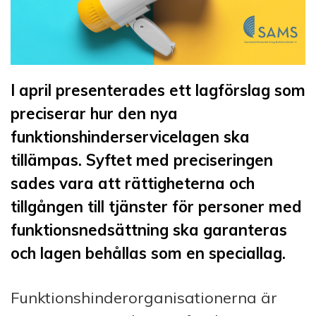
I april presenterades ett lagförslag som
preciserar hur den nya
funktionshinderservicelagen ska
tillämpas. Syftet med preciseringen
sades vara att rättigheterna och
tillgången till tjänster för personer med
funktionsnedsättning ska garanteras
och lagen behållas som en speciallag.
Funktionshinderorganisationerna är