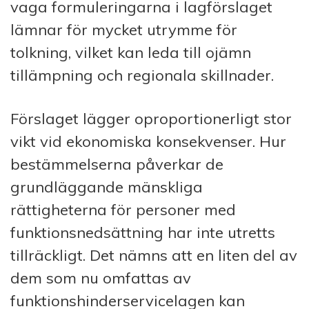
vaga formuleringarna i lagförslaget
lämnar för mycket utrymme för
tolkning, vilket kan leda till ojämn
tillämpning och regionala skillnader.
Förslaget lägger oproportionerligt stor
vikt vid ekonomiska konsekvenser. Hur
bestämmelserna påverkar de
grundläggande mänskliga
rättigheterna för personer med
funktionsnedsättning har inte utretts
tillräckligt. Det nämns att en liten del av
dem som nu omfattas av
funktionshinderservicelagen kan