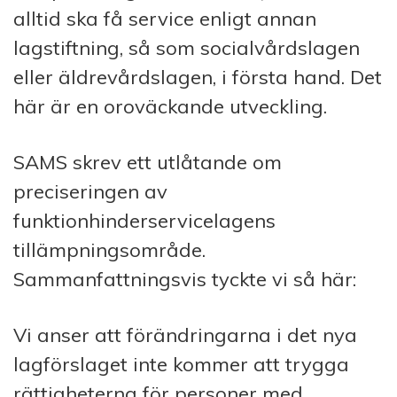
alltid ska få service enligt annan
lagstiftning, så som socialvårdslagen
eller äldrevårdslagen, i första hand. Det
här är en oroväckande utveckling.
SAMS skrev ett utlåtande om
preciseringen av
funktionhinderservicelagens
tillämpningsområde.
Sammanfattningsvis tyckte vi så här:
Vi anser att förändringarna i det nya
lagförslaget inte kommer att trygga
rättigheterna för personer med