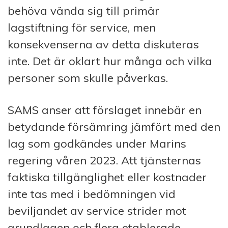
behöva vända sig till primär
lagstiftning för service, men
konsekvenserna av detta diskuteras
inte. Det är oklart hur många och vilka
personer som skulle påverkas.
SAMS anser att förslaget innebär en
betydande försämring jämfört med den
lag som godkändes under Marins
regering våren 2023. Att tjänsternas
faktiska tillgänglighet eller kostnader
inte tas med i bedömningen vid
beviljandet av service strider mot
grundlagen och flera etablerade