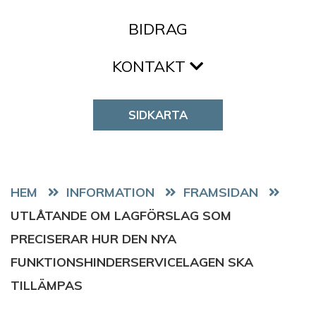
BIDRAG
KONTAKT
SIDKARTA
HEM
FRAMSIDAN
UTLÅTANDE OM LAGFÖRSLAG SOM
PRECISERAR HUR DEN NYA
FUNKTIONSHINDERSERVICELAGEN SKA
TILLÄMPAS