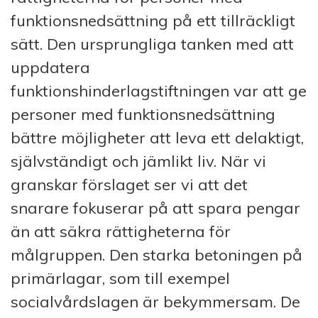
funktionsnedsättning på ett tillräckligt
sätt. Den ursprungliga tanken med att
uppdatera
funktionshinderlagstiftningen var att ge
personer med funktionsnedsättning
bättre möjligheter att leva ett delaktigt,
självständigt och jämlikt liv. När vi
granskar förslaget ser vi att det
snarare fokuserar på att spara pengar
än att säkra rättigheterna för
målgruppen. Den starka betoningen på
primärlagar, som till exempel
socialvårdslagen är bekymmersam. De