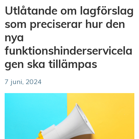
Utlåtande om lagförslag
som preciserar hur den
nya
funktionshinderservicela
gen ska tillämpas
7 juni, 2024