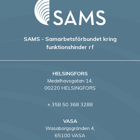
SAMS - Samarbetsförbundet kring
funktionshinder rf
HELSINGFORS
Medelhavsgatan 14,
00220 HELSINGFORS
+ 358 50 368 3288
VASA
Wasaborgsgränden 4,
65100 VASA