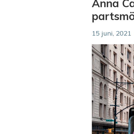
Anna Ca
partsmö
15 juni, 2021