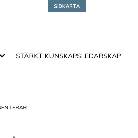
SIDKARTA
STÄRKT KUNSKAPSLEDARSKAP
SENTERAR