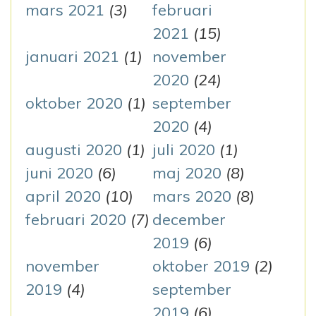
mars 2021
(3)
februari
2021
(15)
januari 2021
(1)
november
2020
(24)
oktober 2020
(1)
september
2020
(4)
augusti 2020
(1)
juli 2020
(1)
juni 2020
(6)
maj 2020
(8)
april 2020
(10)
mars 2020
(8)
februari 2020
(7)
december
2019
(6)
november
oktober 2019
(2)
2019
(4)
september
2019
(6)