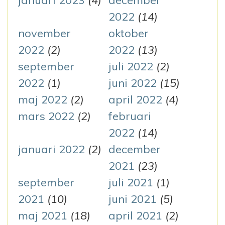
2022
(14)
november
oktober
2022
(2)
2022
(13)
september
juli 2022
(2)
2022
(1)
juni 2022
(15)
maj 2022
(2)
april 2022
(4)
mars 2022
(2)
februari
2022
(14)
januari 2022
(2)
december
2021
(23)
september
juli 2021
(1)
2021
(10)
juni 2021
(5)
maj 2021
(18)
april 2021
(2)