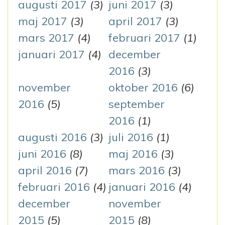
augusti 2017
(3)
juni 2017
(3)
maj 2017
(3)
april 2017
(3)
mars 2017
(4)
februari 2017
(1)
januari 2017
(4)
december
2016
(3)
november
oktober 2016
(6)
2016
(5)
september
2016
(1)
augusti 2016
(3)
juli 2016
(1)
juni 2016
(8)
maj 2016
(3)
april 2016
(7)
mars 2016
(3)
februari 2016
(4)
januari 2016
(4)
december
november
2015
(5)
2015
(8)