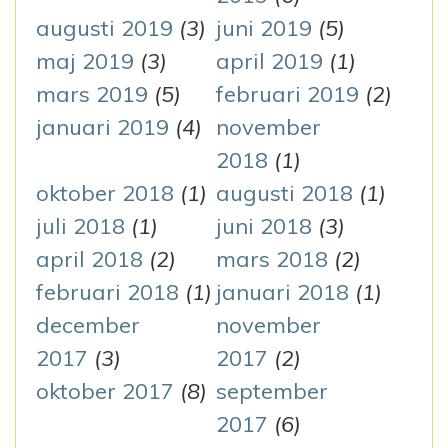
augusti 2019
(3)
juni 2019
(5)
maj 2019
(3)
april 2019
(1)
mars 2019
(5)
februari 2019
(2)
januari 2019
(4)
november
2018
(1)
oktober 2018
(1)
augusti 2018
(1)
juli 2018
(1)
juni 2018
(3)
april 2018
(2)
mars 2018
(2)
februari 2018
(1)
januari 2018
(1)
december
november
2017
(3)
2017
(2)
oktober 2017
(8)
september
2017
(6)