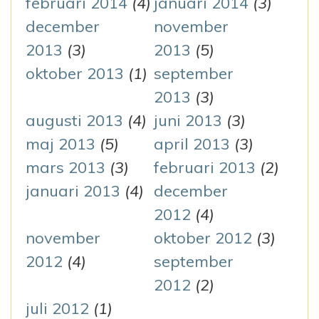
februari 2014
(4)
januari 2014
(3)
december
november
2013
(3)
2013
(5)
oktober 2013
(1)
september
2013
(3)
augusti 2013
(4)
juni 2013
(3)
maj 2013
(5)
april 2013
(3)
mars 2013
(3)
februari 2013
(2)
januari 2013
(4)
december
2012
(4)
november
oktober 2012
(3)
2012
(4)
september
2012
(2)
juli 2012
(1)