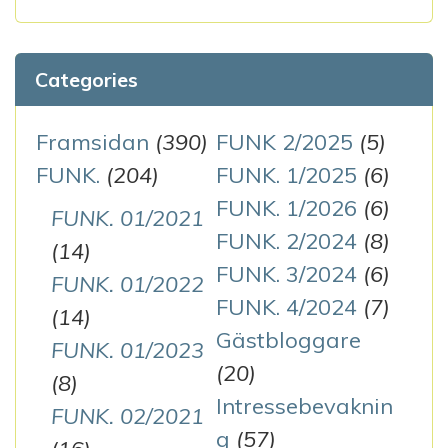
Categories
Framsidan
(390)
FUNK 2/2025
(5)
FUNK.
(204)
FUNK. 1/2025
(6)
FUNK. 1/2026
(6)
FUNK. 01/2021
FUNK. 2/2024
(8)
(14)
FUNK. 3/2024
(6)
FUNK. 01/2022
FUNK. 4/2024
(7)
(14)
Gästbloggare
FUNK. 01/2023
(20)
(8)
Intressebevaknin
FUNK. 02/2021
g
(57)