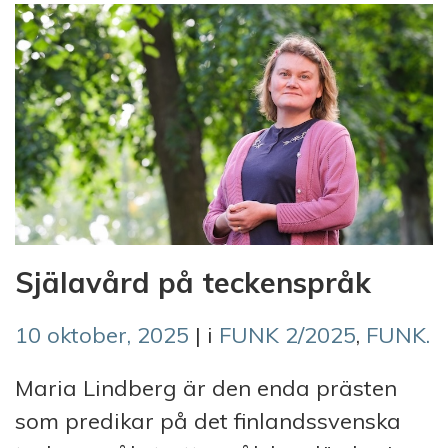
Själavård på teckenspråk
10 oktober, 2025
| i
FUNK 2/2025
,
FUNK.
Maria Lindberg är den enda prästen
som predikar på det finlandssvenska