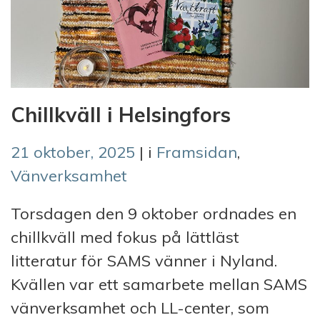
Chillkväll i Helsingfors
21 oktober, 2025
| i
Framsidan
,
Vänverksamhet
Torsdagen den 9 oktober ordnades en
chillkväll med fokus på lättläst
litteratur för SAMS vänner i Nyland.
Kvällen var ett samarbete mellan SAMS
vänverksamhet och LL-center, som