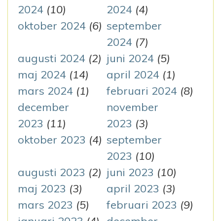
2024
(10)
2024
(4)
oktober 2024
(6)
september
2024
(7)
augusti 2024
(2)
juni 2024
(5)
maj 2024
(14)
april 2024
(1)
mars 2024
(1)
februari 2024
(8)
december
november
2023
(11)
2023
(3)
oktober 2023
(4)
september
2023
(10)
augusti 2023
(2)
juni 2023
(10)
maj 2023
(3)
april 2023
(3)
mars 2023
(5)
februari 2023
(9)
januari 2023
(4)
december