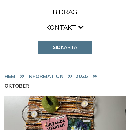
BIDRAG
KONTAKT
SIDKARTA
HEM
2025
OKTOBER