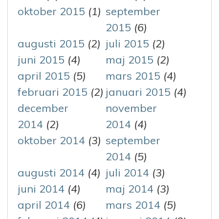
oktober 2015
(1)
september
2015
(6)
augusti 2015
(2)
juli 2015
(2)
juni 2015
(4)
maj 2015
(2)
april 2015
(5)
mars 2015
(4)
februari 2015
(2)
januari 2015
(4)
december
november
2014
(2)
2014
(4)
oktober 2014
(3)
september
2014
(5)
augusti 2014
(4)
juli 2014
(3)
juni 2014
(4)
maj 2014
(3)
april 2014
(6)
mars 2014
(5)