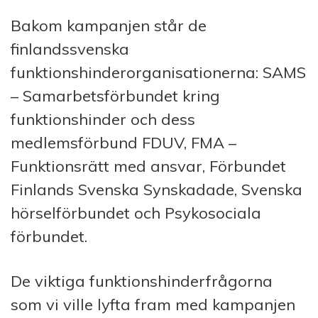
Bakom kampanjen står de
finlandssvenska
funktionshinderorganisationerna: SAMS
– Samarbetsförbundet kring
funktionshinder och dess
medlemsförbund FDUV, FMA –
Funktionsrätt med ansvar, Förbundet
Finlands Svenska Synskadade, Svenska
hörselförbundet och Psykosociala
förbundet.
De viktiga funktionshinderfrågorna
som vi ville lyfta fram med kampanjen