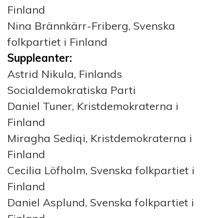
Finland
Nina Brännkärr-Friberg, Svenska
folkpartiet i Finland
Suppleanter:
Astrid Nikula, Finlands
Socialdemokratiska Parti
Daniel Tuner, Kristdemokraterna i
Finland
Miragha Sediqi, Kristdemokraterna i
Finland
Cecilia Löfholm, Svenska folkpartiet i
Finland
Daniel Asplund, Svenska folkpartiet i