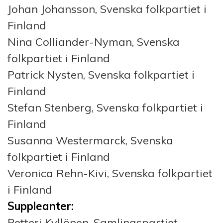
Johan Johansson, Svenska folkpartiet i
Finland
Nina Colliander-Nyman, Svenska
folkpartiet i Finland
Patrick Nysten, Svenska folkpartiet i
Finland
Stefan Stenberg, Svenska folkpartiet i
Finland
Susanna Westermarck, Svenska
folkpartiet i Finland
Veronica Rehn-Kivi, Svenska folkpartiet
i Finland
Suppleanter:
Petteri Kyllönen, Samlingspartiet