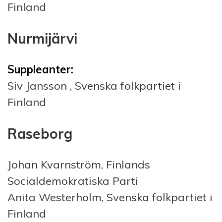
Finland
Nurmijärvi
Suppleanter:
Siv Jansson , Svenska folkpartiet i
Finland
Raseborg
Johan Kvarnström, Finlands
Socialdemokratiska Parti
Anita Westerholm, Svenska folkpartiet i
Finland