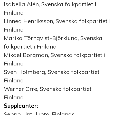
Isabella Alén, Svenska folkpartiet i
Finland
Linnéa Henriksson, Svenska folkpartiet i
Finland
Marika Törnqvist-Björklund, Svenska
folkpartiet i Finland
Mikael Borgman, Svenska folkpartiet i
Finland
Sven Holmberg, Svenska folkpartiet i
Finland
Werner Orre, Svenska folkpartiet i
Finland
Suppleanter:
Seppo Lintuluoto, Finlands