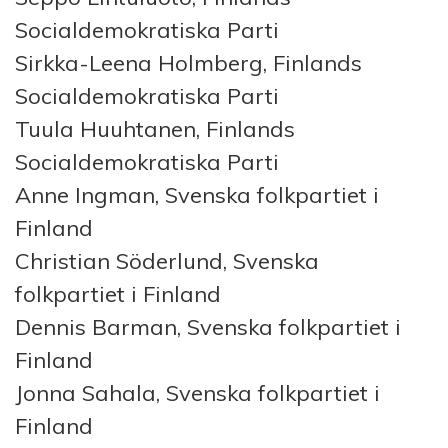
Socialdemokratiska Parti
Sirkka-Leena Holmberg, Finlands
Socialdemokratiska Parti
Tuula Huuhtanen, Finlands
Socialdemokratiska Parti
Anne Ingman, Svenska folkpartiet i
Finland
Christian Söderlund, Svenska
folkpartiet i Finland
Dennis Barman, Svenska folkpartiet i
Finland
Jonna Sahala, Svenska folkpartiet i
Finland