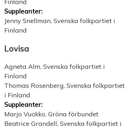
Finland
Suppleanter:
Jenny Snellman, Svenska folkpartiet i
Finland
Lovisa
Agneta Alm, Svenska folkpartiet i
Finland
Thomas Rosenberg, Svenska folkpartiet
i Finland
Suppleanter:
Marjo Vuokko, Gröna förbundet
Beatrice Grandell, Svenska folkpartiet i