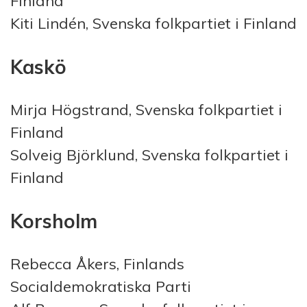
Finland
Kiti Lindén, Svenska folkpartiet i Finland
Kaskö
Mirja Högstrand, Svenska folkpartiet i
Finland
Solveig Björklund, Svenska folkpartiet i
Finland
Korsholm
Rebecca Åkers, Finlands
Socialdemokratiska Parti