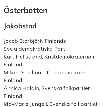
Österbotten
Jakobstad
Jacob Storbjörk, Finlands
Socialdemokratiska Parti
Kurt Hellstrand, Kristdemokraterna i
Finland
Mikael Snellman, Kristdemokraterna i
Finland
Annica Haldin, Svenska folkpartiet i
Finland
Ida-Marie Jungell, Svenska folkpartiet i