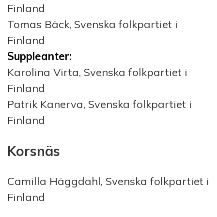
Finland
Tomas Bäck, Svenska folkpartiet i
Finland
Suppleanter:
Karolina Virta, Svenska folkpartiet i
Finland
Patrik Kanerva, Svenska folkpartiet i
Finland
Korsnäs
Camilla Häggdahl, Svenska folkpartiet i
Finland