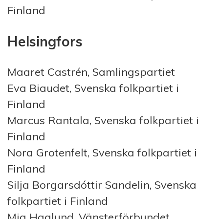
Finland
Helsingfors
Maaret Castrén, Samlingspartiet
Eva Biaudet, Svenska folkpartiet i
Finland
Marcus Rantala, Svenska folkpartiet i
Finland
Nora Grotenfelt, Svenska folkpartiet i
Finland
Silja Borgarsdóttir Sandelin, Svenska
folkpartiet i Finland
Mia Haglund, Vänsterförbundet