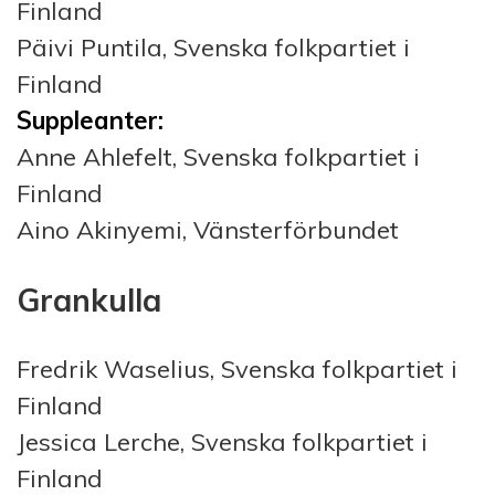
Finland
Päivi Puntila, Svenska folkpartiet i
Finland
Suppleanter:
Anne Ahlefelt, Svenska folkpartiet i
Finland
Aino Akinyemi, Vänsterförbundet
Grankulla
Fredrik Waselius, Svenska folkpartiet i
Finland
Jessica Lerche, Svenska folkpartiet i
Finland