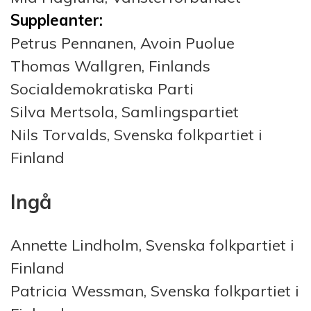
Suppleanter:
Petrus Pennanen, Avoin Puolue
Thomas Wallgren, Finlands
Socialdemokratiska Parti
Silva Mertsola, Samlingspartiet
Nils Torvalds, Svenska folkpartiet i
Finland
Ingå
Annette Lindholm, Svenska folkpartiet i
Finland
Patricia Wessman, Svenska folkpartiet i