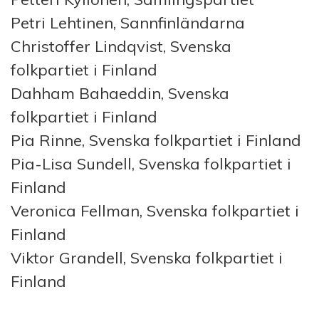
Petri Lehtinen, Sannfinländarna
Christoffer Lindqvist, Svenska
folkpartiet i Finland
Dahham Bahaeddin, Svenska
folkpartiet i Finland
Pia Rinne, Svenska folkpartiet i Finland
Pia-Lisa Sundell, Svenska folkpartiet i
Finland
Veronica Fellman, Svenska folkpartiet i
Finland
Viktor Grandell, Svenska folkpartiet i
Finland