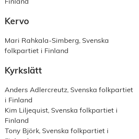
Finland
Kervo
Mari Rahkala-Simberg, Svenska
folkpartiet i Finland
Kyrkslätt
Anders Adlercreutz, Svenska folkpartiet
i Finland
Kim Liljequist, Svenska folkpartiet i
Finland
Tony Björk, Svenska folkpartiet i