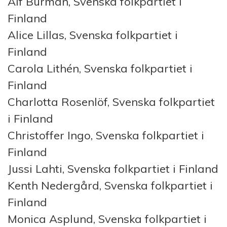
Alf Burman, Svenska folkpartiet i
Finland
Alice Lillas, Svenska folkpartiet i
Finland
Carola Lithén, Svenska folkpartiet i
Finland
Charlotta Rosenlöf, Svenska folkpartiet
i Finland
Christoffer Ingo, Svenska folkpartiet i
Finland
Jussi Lahti, Svenska folkpartiet i Finland
Kenth Nedergård, Svenska folkpartiet i
Finland
Monica Asplund, Svenska folkpartiet i