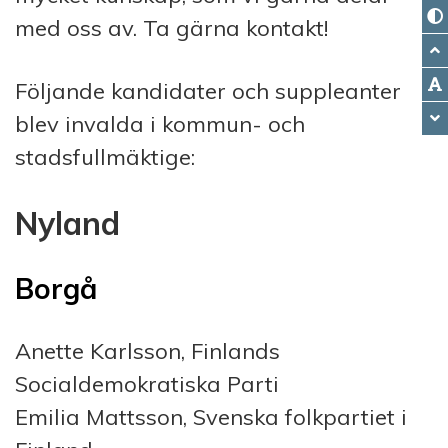
med oss av. Ta gärna kontakt!
Följande kandidater och suppleanter
blev invalda i kommun- och
stadsfullmäktige:
Nyland
Borgå
Anette Karlsson, Finlands
Socialdemokratiska Parti
Emilia Mattsson, Svenska folkpartiet i