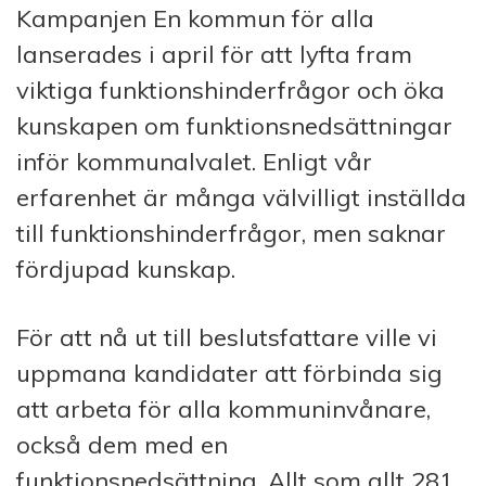
Kampanjen En kommun för alla
lanserades i april för att lyfta fram
viktiga funktionshinderfrågor och öka
kunskapen om funktionsnedsättningar
inför kommunalvalet. Enligt vår
erfarenhet är många välvilligt inställda
till funktionshinderfrågor, men saknar
fördjupad kunskap.
För att nå ut till beslutsfattare ville vi
uppmana kandidater att förbinda sig
att arbeta för alla kommuninvånare,
också dem med en
funktionsnedsättning. Allt som allt 281