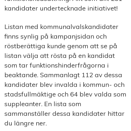
kandidater undertecknade initiativet!
Listan med kommunalvalskandidater
finns synlig på kampanjsidan och
röstberättiga kunde genom att se på
listan välja att rösta på en kandidat
som tar funktionshinderfrågorna i
beaktande. Sammanlagt 112 av dessa
kandidater blev invalda i kommun- och
stadsfullmäktige och 64 blev valda som
suppleanter. En lista som
sammanställer dessa kandidater hittar
du längre ner.