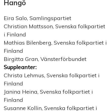
Hangö
Eira Salo
, Samlingspartiet
Christian Mattsson, Svenska folkpartiet
i Finland
Mathias Bilenberg, Svenska folkpartiet i
Finland
Birgitta Gran, Vänsterförbundet
Suppleanter:
Christa Lehmus, Svenska folkpartiet i
Finland
Janina Heina, Svenska folkpartiet i
Finland
Susanne Kollin, Svenska folkpartiet i