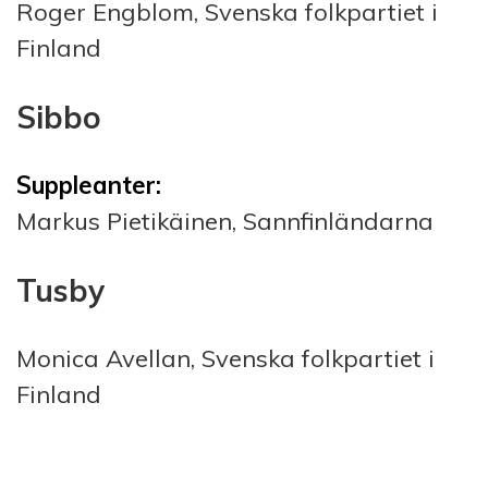
Roger Engblom, Svenska folkpartiet i
Finland
Sibbo
Suppleanter:
Markus Pietikäinen, Sannfinländarna
Tusby
Monica Avellan, Svenska folkpartiet i
Finland