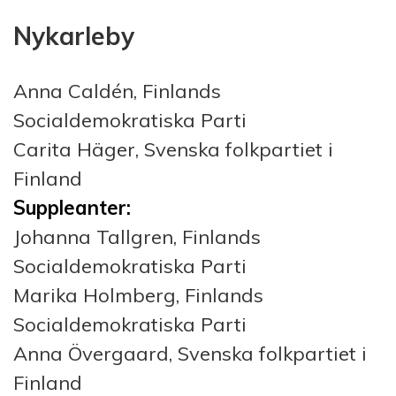
Nykarleby
Anna Caldén, Finlands
Socialdemokratiska Parti
Carita Häger, Svenska folkpartiet i
Finland
Suppleanter:
Johanna Tallgren, Finlands
Socialdemokratiska Parti
Marika Holmberg, Finlands
Socialdemokratiska Parti
Anna Övergaard, Svenska folkpartiet i
Finland