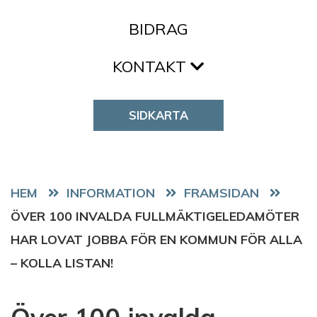
BIDRAG
KONTAKT
SIDKARTA
HEM
FRAMSIDAN
ÖVER 100 INVALDA FULLMÄKTIGELEDAMÖTER
HAR LOVAT JOBBA FÖR EN KOMMUN FÖR ALLA
– KOLLA LISTAN!