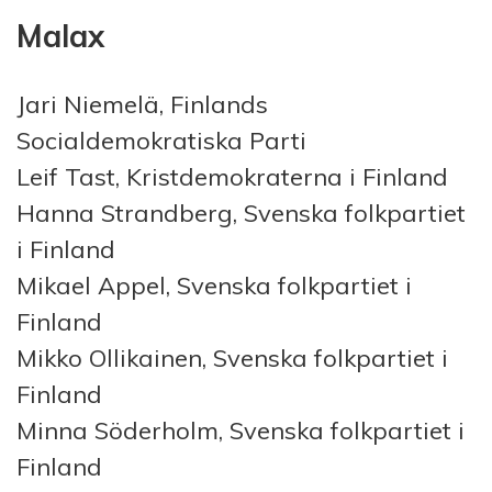
Malax
Jari Niemelä, Finlands
Socialdemokratiska Parti
Leif Tast, Kristdemokraterna i Finland
Hanna Strandberg, Svenska folkpartiet
i Finland
Mikael Appel, Svenska folkpartiet i
Finland
Mikko Ollikainen, Svenska folkpartiet i
Finland
Minna Söderholm, Svenska folkpartiet i
Finland