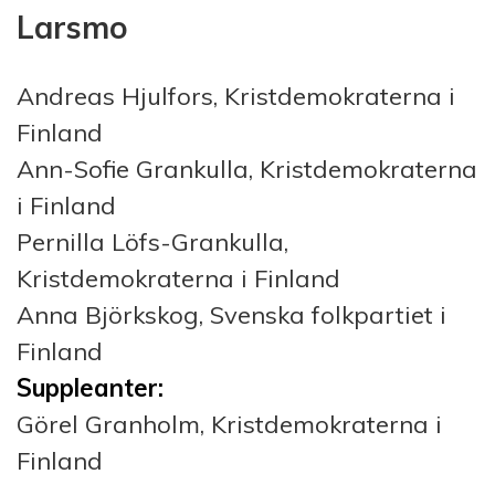
Larsmo
Andreas Hjulfors, Kristdemokraterna i
Finland
Ann-Sofie Grankulla, Kristdemokraterna
i Finland
Pernilla Löfs-Grankulla,
Kristdemokraterna i Finland
Anna Björkskog, Svenska folkpartiet i
Finland
Suppleanter:
Görel Granholm, Kristdemokraterna i
Finland