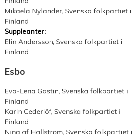
Finland
Mikaela Nylander, Svenska folkpartiet i
Finland
Suppleanter:
Elin Andersson, Svenska folkpartiet i
Finland
Esbo
Eva-Lena Gästin, Svenska folkpartiet i
Finland
Karin Cederlöf, Svenska folkpartiet i
Finland
Nina af Hällström, Svenska folkpartiet i