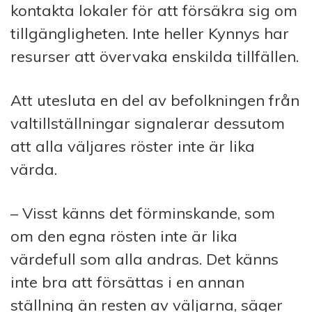
kontakta lokaler för att försäkra sig om
tillgängligheten. Inte heller Kynnys har
resurser att övervaka enskilda tillfällen.
Att utesluta en del av befolkningen från
valtillställningar signalerar dessutom
att alla väljares röster inte är lika
värda.
– Visst känns det förminskande, som
om den egna rösten inte är lika
värdefull som alla andras. Det känns
inte bra att försättas i en annan
ställning än resten av väljarna, säger