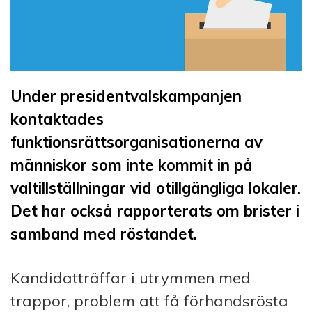
Under presidentvalskampanjen
kontaktades
funktionsrättsorganisationerna av
människor som inte kommit in på
valtillställningar vid otillgängliga lokaler.
Det har också rapporterats om brister i
samband med röstandet.
Kandidatträffar i utrymmen med
trappor, problem att få förhandsrösta