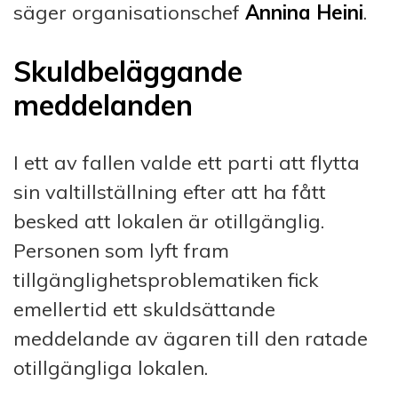
säger organisationschef
Annina Heini
.
Skuldbeläggande
meddelanden
I ett av fallen valde ett parti att flytta
sin valtillställning efter att ha fått
besked att lokalen är otillgänglig.
Personen som lyft fram
tillgänglighetsproblematiken fick
emellertid ett skuldsättande
meddelande av ägaren till den ratade
otillgängliga lokalen.