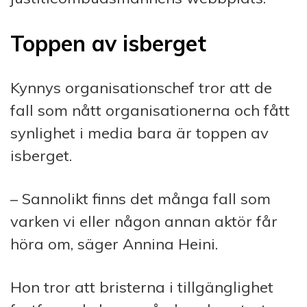
Toppen av isberget
Kynnys organisationschef tror att de
fall som nått organisationerna och fått
synlighet i media bara är toppen av
isberget.
– Sannolikt finns det många fall som
varken vi eller någon annan aktör får
höra om, säger Annina Heini.
Hon tror att bristerna i tillgänglighet