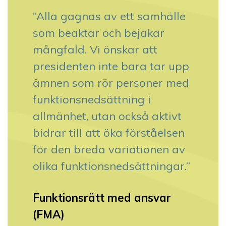
”Alla gagnas av ett samhälle
som beaktar och bejakar
mångfald. Vi önskar att
presidenten inte bara tar upp
ämnen som rör personer med
funktionsnedsättning i
allmänhet, utan också aktivt
bidrar till att öka förståelsen
för den breda variationen av
olika funktionsnedsättningar.”
Funktionsrätt med ansvar
(FMA)