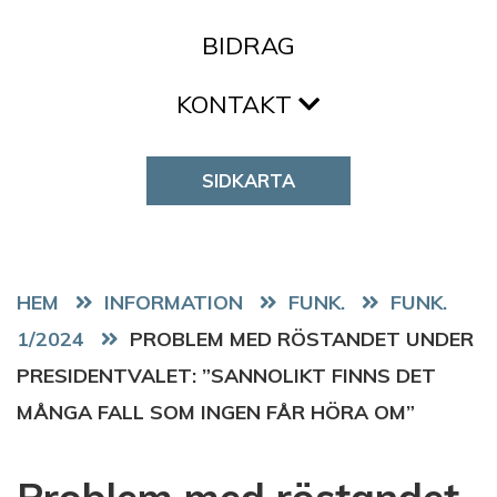
BIDRAG
KONTAKT
SIDKARTA
HEM
FUNK.
FUNK.
1/2024
PROBLEM MED RÖSTANDET UNDER
PRESIDENTVALET: ”SANNOLIKT FINNS DET
MÅNGA FALL SOM INGEN FÅR HÖRA OM”