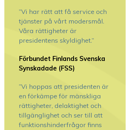
”Vi har rätt att få service och
tjänster på vårt modersmål.
Våra rättigheter är
presidentens skyldighet.”
Förbundet Finlands Svenska
Synskadade (FSS)
”Vi hoppas att presidenten är
en förkämpe för mänskliga
rättigheter, delaktighet och
tillgänglighet och ser till att
funktionshinderfrågor finns