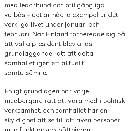
med ledarhund och otillgängliga
valbås – det är några exempel ur det
verkliga livet under januari och
februari. När Finland förberedde sig på
att välja president blev allas
grundläggande rätt att delta i
samhället igen ett aktuellt
samtalsämne.
Enligt grundlagen har varje
medborgare rätt att vara med i politisk
verksamhet, och samhället har en
skyldighet att se till att även personer
med funktionsnedsättningar