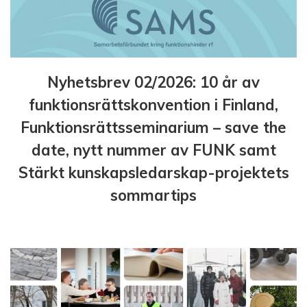
Nyhetsbrev 02/2026: 10 år av
funktionsrättskonvention i Finland,
Funktionsrättsseminarium – save the
date, nytt nummer av FUNK samt
Stärkt kunskapsledarskap-projektets
sommartips