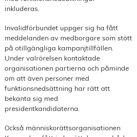
inkluderas.
Invalidförbundet uppger sig ha fått
meddelanden av medborgare som stött
på otillgängliga kampanjtillfällen.
Under valrörelsen kontaktade
organisationen partierna och påminde
om att även personer med
funktionsnedsättning har rätt att
bekanta sig med
presidentkandidaterna.
Också människorättsorganisationen