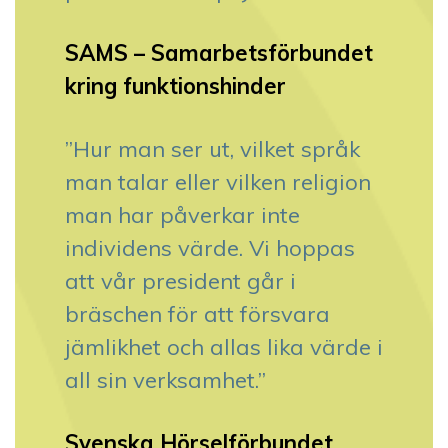
SAMS – Samarbetsförbundet
kring funktionshinder
”Hur man ser ut, vilket språk
man talar eller vilken religion
man har påverkar inte
individens värde. Vi hoppas
att vår president går i
bräschen för att försvara
jämlikhet och allas lika värde i
all sin verksamhet.”
Svenska Hörselförbundet