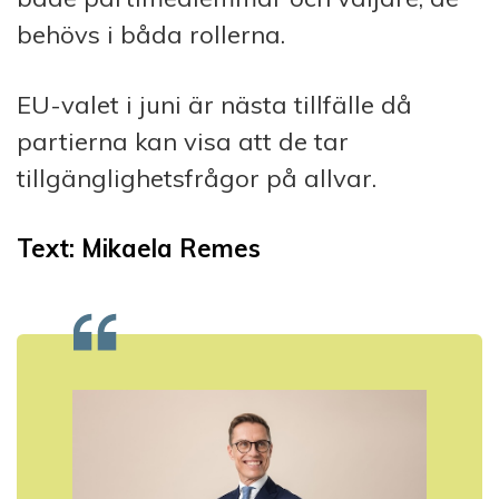
behövs i båda rollerna.
EU-valet i juni är nästa tillfälle då
partierna kan visa att de tar
tillgänglighetsfrågor på allvar.
Text: Mikaela
Remes