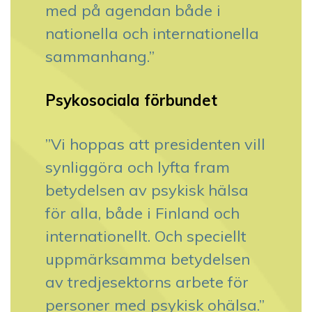
med på agendan både i
nationella och internationella
sammanhang.”
Psykosociala förbundet
”Vi hoppas att presidenten vill
synliggöra och lyfta fram
betydelsen av psykisk hälsa
för alla, både i Finland och
internationellt. Och speciellt
uppmärksamma betydelsen
av tredjesektorns arbete för
personer med psykisk ohälsa.”