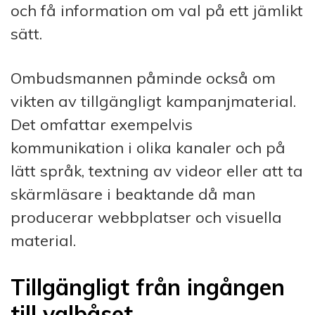
och få information om val på ett jämlikt
sätt.
Ombudsmannen påminde också om
vikten av tillgängligt kampanjmaterial.
Det omfattar exempelvis
kommunikation i olika kanaler och på
lätt språk, textning av videor eller att ta
skärmläsare i beaktande då man
producerar webbplatser och visuella
material.
Tillgängligt från ingången
till valbåset