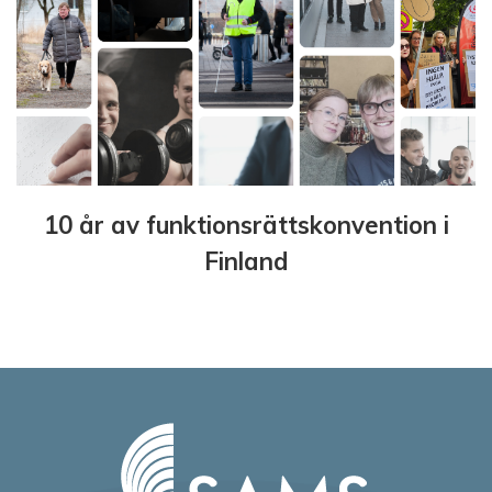
10 år av funktionsrättskonvention i
Finland