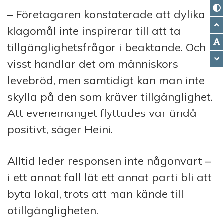
– Företagaren konstaterade att dylika
klagomål inte inspirerar till att ta
tillgänglighetsfrågor i beaktande. Och
visst handlar det om människors
levebröd, men samtidigt kan man inte
skylla på den som kräver tillgänglighet.
Att evenemanget flyttades var ändå
positivt, säger Heini.
Alltid leder responsen inte någonvart –
i ett annat fall lät ett annat parti bli att
byta lokal, trots att man kände till
otillgängligheten.