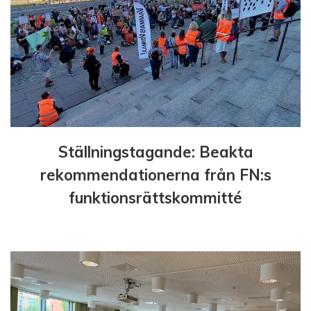
Ställningstagande: Beakta
rekommendationerna från FN:s
funktionsrättskommitté