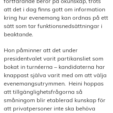
fortfarande beror på okunskap, trots
att det i dag finns gott om information
kring hur evenemang kan ordnas på ett
sätt som tar funktionsnedsättningar i
beaktande.
Hon påminner att det under
presidentvalet varit partikansliet som
bokat in turnéerna – kandidaterna har
knappast själva varit med om att välja
evenemangsutrymmen. Heini hoppas
att tillgänglighetsfrågorna så
småningom blir etablerad kunskap för
att privatpersoner inte ska behöva