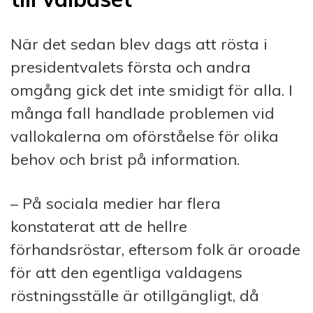
När det sedan blev dags att rösta i
presidentvalets första och andra
omgång gick det inte smidigt för alla. I
många fall handlade problemen vid
vallokalerna om oförståelse för olika
behov och brist på information.
– På sociala medier har flera
konstaterat att de hellre
förhandsröstar, eftersom folk är oroade
för att den egentliga valdagens
röstningsställe är otillgängligt, då