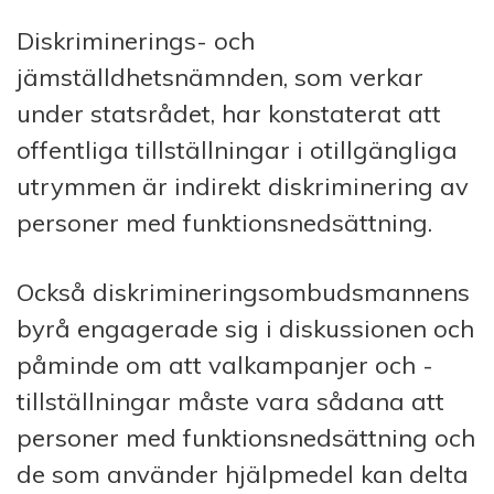
Diskriminerings- och
jämställdhetsnämnden, som verkar
under statsrådet, har konstaterat att
offentliga tillställningar i otillgängliga
utrymmen är indirekt diskriminering av
personer med funktionsnedsättning.
Också diskrimineringsombudsmannens
byrå engagerade sig i diskussionen och
påminde om att valkampanjer och -
tillställningar måste vara sådana att
personer med funktionsnedsättning och
de som använder hjälpmedel kan delta