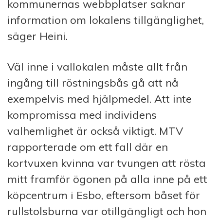
kommunernas webbplatser saknar
information om lokalens tillgänglighet,
säger Heini.
Väl inne i vallokalen måste allt från
ingång till röstningsbås gå att nå
exempelvis med hjälpmedel. Att inte
kompromissa med individens
valhemlighet är också viktigt. MTV
rapporterade om ett fall där en
kortvuxen kvinna var tvungen att rösta
mitt framför ögonen på alla inne på ett
köpcentrum i Esbo, eftersom båset för
rullstolsburna var otillgängligt och hon