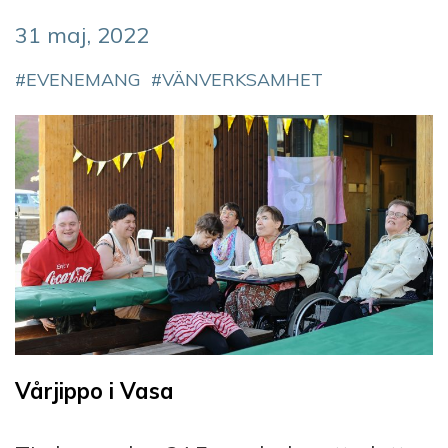
31 maj, 2022
EVENEMANG
VÄNVERKSAMHET
Vårjippo i Vasa