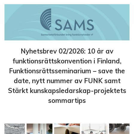
Nyhetsbrev 02/2026: 10 år av
funktionsrättskonvention i Finland,
Funktionsrättsseminarium – save the
date, nytt nummer av FUNK samt
Stärkt kunskapsledarskap-projektets
sommartips