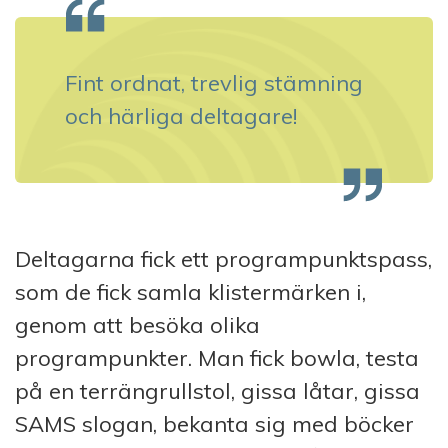
Fint ordnat, trevlig stämning
och härliga deltagare!
Deltagarna fick ett programpunktspass,
som de fick samla klistermärken i,
genom att besöka olika
programpunkter. Man fick bowla, testa
på en terrängrullstol, gissa låtar, gissa
SAMS slogan, bekanta sig med böcker