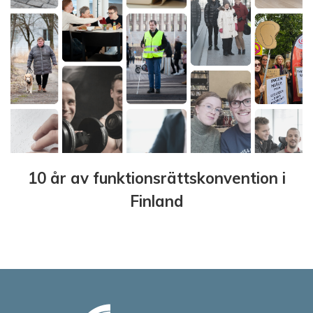
10 år av funktionsrättskonvention i
Finland