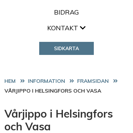
BIDRAG
KONTAKT
SIDKARTA
HEM
FRAMSIDAN
VÅRJIPPO I HELSINGFORS OCH VASA
Vårjippo i Helsingfors
och Vasa