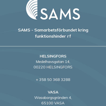
SAMS - Samarbetsförbundet kring
funktionshinder rf
HELSINGFORS
Medelhavsgatan 14,
00220 HELSINGFORS
+ 358 50 368 3288
VASA
Wasaborgsgränden 4,
65100 VASA