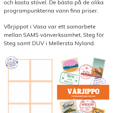
och kasta stövel. De bästa på de olika
programpunkterna vann fina priser.
Vårjippot i Vasa var ett samarbete
mellan SAMS vänverksamhet, Steg för
Steg samt DUV i Mellersta Nyland.