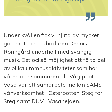
Under kvällen fick vi njuta av mycket
god mat och trubaduren Dennis
Rönngård underhöll med svängig
musik. Det också möjlighet att få ta del
av olika utomhusaktiviteter som hör
våren och sommaren till. Vårjippot i
Vasa var ett samarbete mellan SAMS
vänverksamhet i Österbotten, Steg för
Steg samt DUV i Vasanejden.