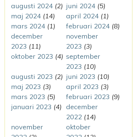
augusti 2024
(2)
juni 2024
(5)
maj 2024
(14)
april 2024
(1)
mars 2024
(1)
februari 2024
(8)
december
november
2023
(11)
2023
(3)
oktober 2023
(4)
september
2023
(10)
augusti 2023
(2)
juni 2023
(10)
maj 2023
(3)
april 2023
(3)
mars 2023
(5)
februari 2023
(9)
januari 2023
(4)
december
2022
(14)
november
oktober