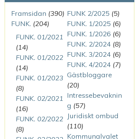
Framsidan
(390)
FUNK 2/2025
(5)
FUNK.
(204)
FUNK. 1/2025
(6)
FUNK. 1/2026
(6)
FUNK. 01/2021
FUNK. 2/2024
(8)
(14)
FUNK. 3/2024
(6)
FUNK. 01/2022
FUNK. 4/2024
(7)
(14)
Gästbloggare
FUNK. 01/2023
(20)
(8)
Intressebevaknin
FUNK. 02/2021
g
(57)
(16)
Juridiskt ombud
FUNK. 02/2022
(110)
(8)
Kommunalvalet