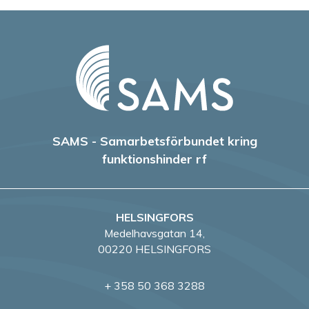
SAMS - Samarbetsförbundet kring
funktionshinder rf
HELSINGFORS
Medelhavsgatan 14,
00220 HELSINGFORS
+ 358 50 368 3288