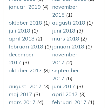
januari 2019
(4)
november
2018
(1)
oktober 2018
(1)
augusti 2018
(1)
juli 2018
(1)
juni 2018
(3)
april 2018
(2)
mars 2018
(2)
februari 2018
(1)
januari 2018
(1)
december
november
2017
(3)
2017
(2)
oktober 2017
(8)
september
2017
(6)
augusti 2017
(3)
juni 2017
(3)
maj 2017
(3)
april 2017
(3)
mars 2017
(4)
februari 2017
(1)