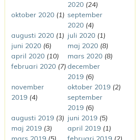
2020
(24)
oktober 2020
(1)
september
2020
(4)
augusti 2020
(1)
juli 2020
(1)
juni 2020
(6)
maj 2020
(8)
april 2020
(10)
mars 2020
(8)
februari 2020
(7)
december
2019
(6)
november
oktober 2019
(2)
2019
(4)
september
2019
(6)
augusti 2019
(3)
juni 2019
(5)
maj 2019
(3)
april 2019
(1)
mars 2019
(5)
februari 2019
(2)