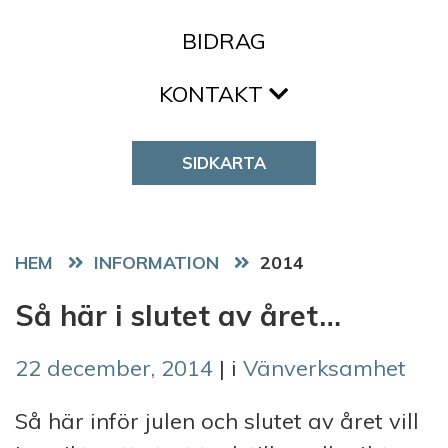
BIDRAG
KONTAKT
SIDKARTA
HEM
2014
Så här i slutet av året…
22 december, 2014
| i
Vänverksamhet
Så här inför julen och slutet av året vill