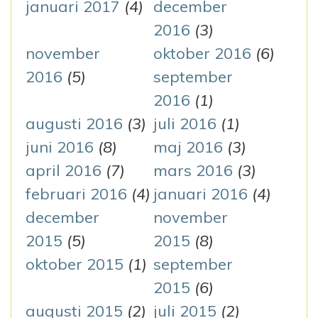
januari 2017
(4)
december
2016
(3)
november
oktober 2016
(6)
2016
(5)
september
2016
(1)
augusti 2016
(3)
juli 2016
(1)
juni 2016
(8)
maj 2016
(3)
april 2016
(7)
mars 2016
(3)
februari 2016
(4)
januari 2016
(4)
december
november
2015
(5)
2015
(8)
oktober 2015
(1)
september
2015
(6)
augusti 2015
(2)
juli 2015
(2)