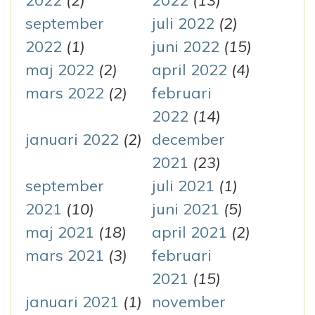
2022
(2)
2022
(13)
september
juli 2022
(2)
2022
(1)
juni 2022
(15)
maj 2022
(2)
april 2022
(4)
mars 2022
(2)
februari
2022
(14)
januari 2022
(2)
december
2021
(23)
september
juli 2021
(1)
2021
(10)
juni 2021
(5)
maj 2021
(18)
april 2021
(2)
mars 2021
(3)
februari
2021
(15)
januari 2021
(1)
november