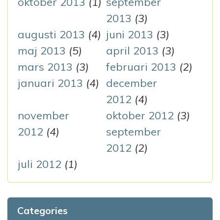
oktober 2013
(1)
september
2013
(3)
augusti 2013
(4)
juni 2013
(3)
maj 2013
(5)
april 2013
(3)
mars 2013
(3)
februari 2013
(2)
januari 2013
(4)
december
2012
(4)
november
oktober 2012
(3)
2012
(4)
september
2012
(2)
juli 2012
(1)
Categories