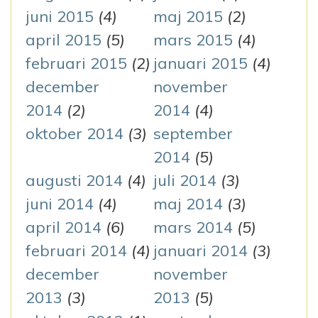
juni 2015
(4)
maj 2015
(2)
april 2015
(5)
mars 2015
(4)
februari 2015
(2)
januari 2015
(4)
december
november
2014
(2)
2014
(4)
oktober 2014
(3)
september
2014
(5)
augusti 2014
(4)
juli 2014
(3)
juni 2014
(4)
maj 2014
(3)
april 2014
(6)
mars 2014
(5)
februari 2014
(4)
januari 2014
(3)
december
november
2013
(3)
2013
(5)