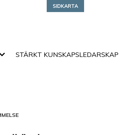
SIDKARTA
STÄRKT KUNSKAPSLEDARSKAP
MMELSE