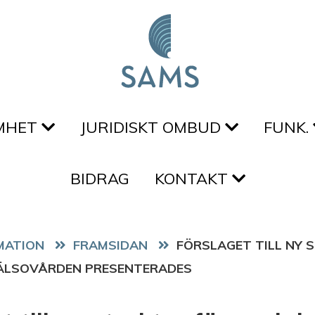
MHET
JURIDISKT OMBUD
FUNK.
BIDRAG
KONTAKT
FRAMSIDAN
FÖRSLAGET TILL NY 
HÄLSOVÅRDEN PRESENTERADES