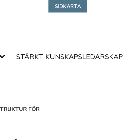
SIDKARTA
STÄRKT KUNSKAPSLEDARSKAP
STRUKTUR FÖR