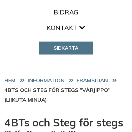
BIDRAG
KONTAKT
SIDKARTA
HEM
FRAMSIDAN
4BTS OCH STEG FÖR STEGS ”VÅRJIPPO”
(LIIKUTA MINUA)
4BTs och Steg för stegs