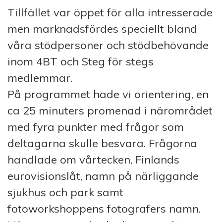
Tillfället var öppet för alla intresserade
men marknadsfördes speciellt bland
våra stödpersoner och stödbehövande
inom 4BT och Steg för stegs
medlemmar.
På programmet hade vi orientering, en
ca 25 minuters promenad i närområdet
med fyra punkter med frågor som
deltagarna skulle besvara. Frågorna
handlade om vårtecken, Finlands
eurovisionslåt, namn på närliggande
sjukhus och park samt
fotoworkshoppens fotografers namn.