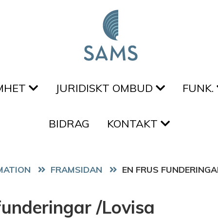
MHET
JURIDISKT OMBUD
FUNK.
BIDRAG
KONTAKT
FRAMSIDAN
EN FRUS FUNDERINGA
funderingar /Lovisa