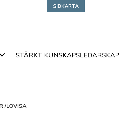
SIDKARTA
STÄRKT KUNSKAPSLEDARSKAP
R /LOVISA