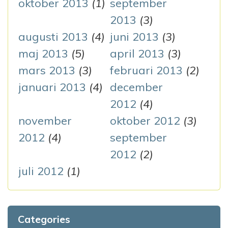
oktober 2013
(1)
september
2013
(3)
augusti 2013
(4)
juni 2013
(3)
maj 2013
(5)
april 2013
(3)
mars 2013
(3)
februari 2013
(2)
januari 2013
(4)
december
2012
(4)
november
oktober 2012
(3)
2012
(4)
september
2012
(2)
juli 2012
(1)
Categories