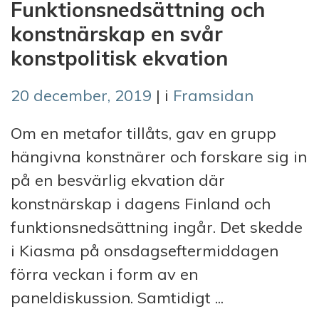
Funktionsnedsättning och
konstnärskap en svår
konstpolitisk ekvation
20 december, 2019
| i
Framsidan
Om en metafor tillåts, gav en grupp
hängivna konstnärer och forskare sig in
på en besvärlig ekvation där
konstnärskap i dagens Finland och
funktionsnedsättning ingår. Det skedde
i Kiasma på onsdagseftermiddagen
förra veckan i form av en
paneldiskussion. Samtidigt ...