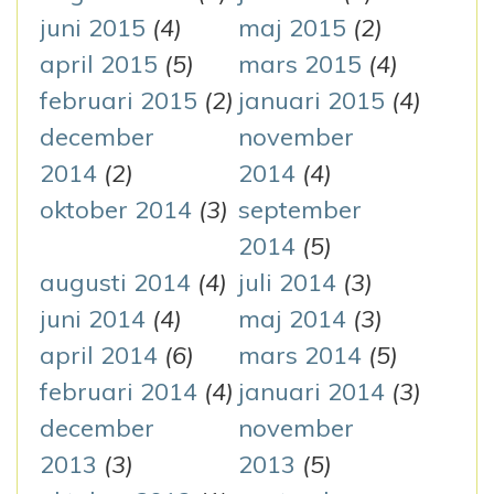
juni 2015
(4)
maj 2015
(2)
april 2015
(5)
mars 2015
(4)
februari 2015
(2)
januari 2015
(4)
december
november
2014
(2)
2014
(4)
oktober 2014
(3)
september
2014
(5)
augusti 2014
(4)
juli 2014
(3)
juni 2014
(4)
maj 2014
(3)
april 2014
(6)
mars 2014
(5)
februari 2014
(4)
januari 2014
(3)
december
november
2013
(3)
2013
(5)