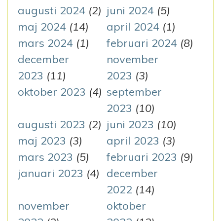
augusti 2024
(2)
juni 2024
(5)
maj 2024
(14)
april 2024
(1)
mars 2024
(1)
februari 2024
(8)
december
november
2023
(11)
2023
(3)
oktober 2023
(4)
september
2023
(10)
augusti 2023
(2)
juni 2023
(10)
maj 2023
(3)
april 2023
(3)
mars 2023
(5)
februari 2023
(9)
januari 2023
(4)
december
2022
(14)
november
oktober