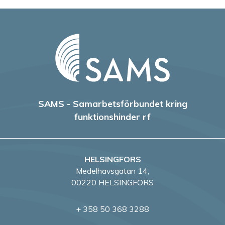
SAMS - Samarbetsförbundet kring
funktionshinder rf
HELSINGFORS
Medelhavsgatan 14,
00220 HELSINGFORS
+ 358 50 368 3288