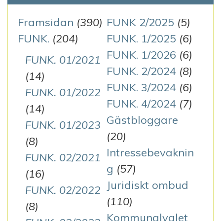
Framsidan
(390)
FUNK 2/2025
(5)
FUNK.
(204)
FUNK. 1/2025
(6)
FUNK. 1/2026
(6)
FUNK. 01/2021
FUNK. 2/2024
(8)
(14)
FUNK. 3/2024
(6)
FUNK. 01/2022
FUNK. 4/2024
(7)
(14)
Gästbloggare
FUNK. 01/2023
(20)
(8)
Intressebevaknin
FUNK. 02/2021
g
(57)
(16)
Juridiskt ombud
FUNK. 02/2022
(110)
(8)
Kommunalvalet