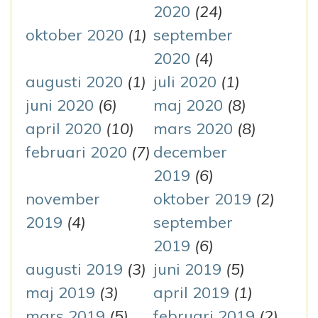
2020
(24)
oktober 2020
(1)
september
2020
(4)
augusti 2020
(1)
juli 2020
(1)
juni 2020
(6)
maj 2020
(8)
april 2020
(10)
mars 2020
(8)
februari 2020
(7)
december
2019
(6)
november
oktober 2019
(2)
2019
(4)
september
2019
(6)
augusti 2019
(3)
juni 2019
(5)
maj 2019
(3)
april 2019
(1)
mars 2019
(5)
februari 2019
(2)