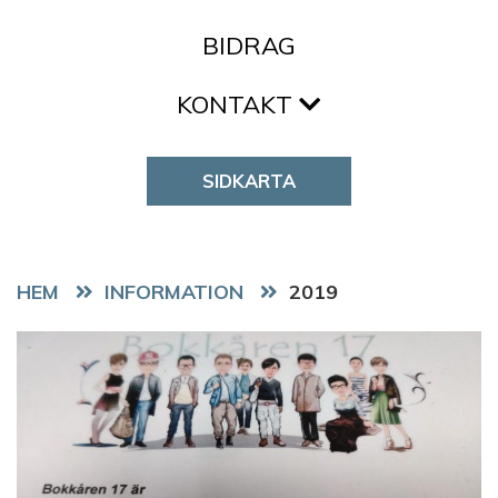
BIDRAG
KONTAKT
SIDKARTA
HEM
2019