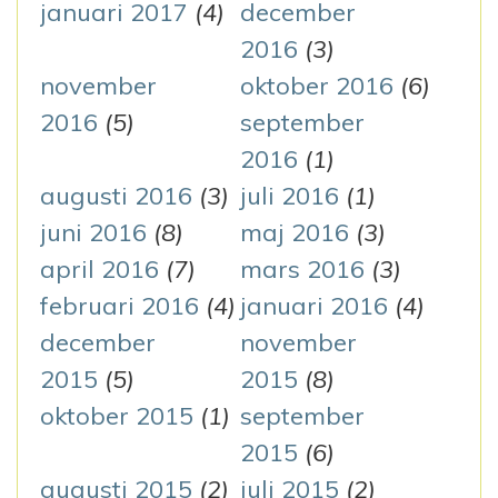
januari 2017
(4)
december
2016
(3)
november
oktober 2016
(6)
2016
(5)
september
2016
(1)
augusti 2016
(3)
juli 2016
(1)
juni 2016
(8)
maj 2016
(3)
april 2016
(7)
mars 2016
(3)
februari 2016
(4)
januari 2016
(4)
december
november
2015
(5)
2015
(8)
oktober 2015
(1)
september
2015
(6)
augusti 2015
(2)
juli 2015
(2)