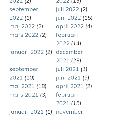
2022
(2)
2022
(13)
september
juli 2022
(2)
2022
(1)
juni 2022
(15)
maj 2022
(2)
april 2022
(4)
mars 2022
(2)
februari
2022
(14)
januari 2022
(2)
december
2021
(23)
september
juli 2021
(1)
2021
(10)
juni 2021
(5)
maj 2021
(18)
april 2021
(2)
mars 2021
(3)
februari
2021
(15)
januari 2021
(1)
november