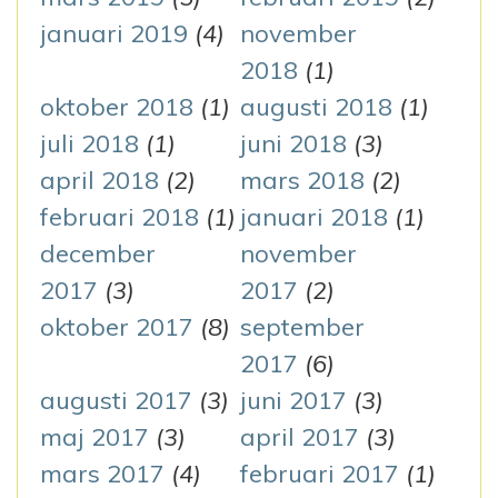
januari 2019
(4)
november
2018
(1)
oktober 2018
(1)
augusti 2018
(1)
juli 2018
(1)
juni 2018
(3)
april 2018
(2)
mars 2018
(2)
februari 2018
(1)
januari 2018
(1)
december
november
2017
(3)
2017
(2)
oktober 2017
(8)
september
2017
(6)
augusti 2017
(3)
juni 2017
(3)
maj 2017
(3)
april 2017
(3)
mars 2017
(4)
februari 2017
(1)