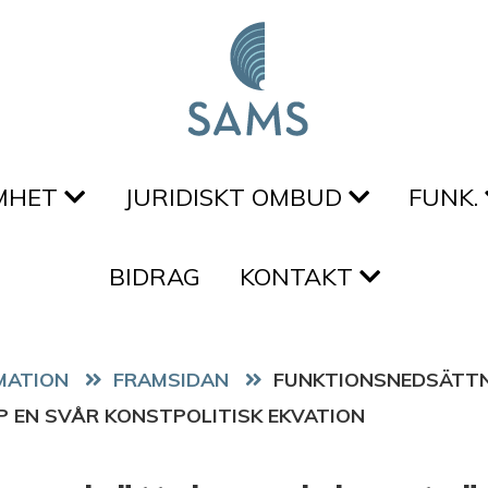
MHET
JURIDISKT OMBUD
FUNK.
BIDRAG
KONTAKT
FRAMSIDAN
FUNKTIONSNEDSÄTTN
 EN SVÅR KONSTPOLITISK EKVATION