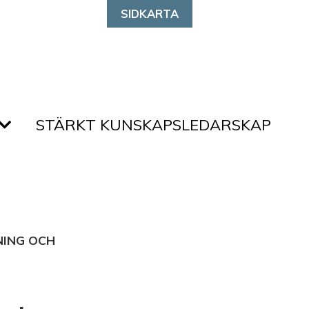
SIDKARTA
STÄRKT KUNSKAPSLEDARSKAP
ING OCH