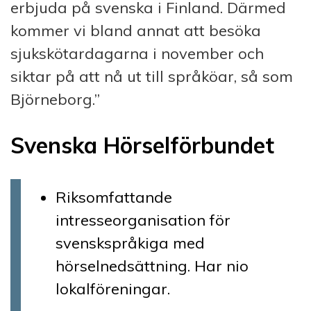
erbjuda på svenska i Finland. Därmed
kommer vi bland annat att besöka
sjukskötardagarna i november och
siktar på att nå ut till språköar, så som
Björneborg.”
Svenska Hörselförbundet
Riksomfattande
intresseorganisation för
svenskspråkiga med
hörselnedsättning. Har nio
lokalföreningar.