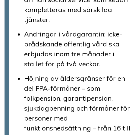
kompletteras med särskilda
tjänster.
Ändringar i vårdgarantin: icke-
brådskande offentlig vård ska
erbjudas inom tre månader i
stället för på två veckor.
Höjning av åldersgränser för en
del FPA-förmåner – som
folkpension, garantipension,
sjukdagpenning och förmåner för
personer med
funktionsnedsättning – från 16 till