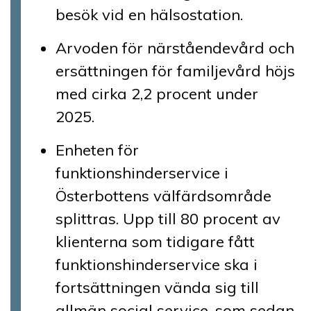
besök vid en hälsostation.
Arvoden för närståendevård och
ersättningen för familjevård höjs
med cirka 2,2 procent under
2025.
Enheten för
funktionshinderservice i
Österbottens välfärdsområde
splittras. Upp till 80 procent av
klienterna som tidigare fått
funktionshinderservice ska i
fortsättningen vända sig till
allmän social service, som sedan