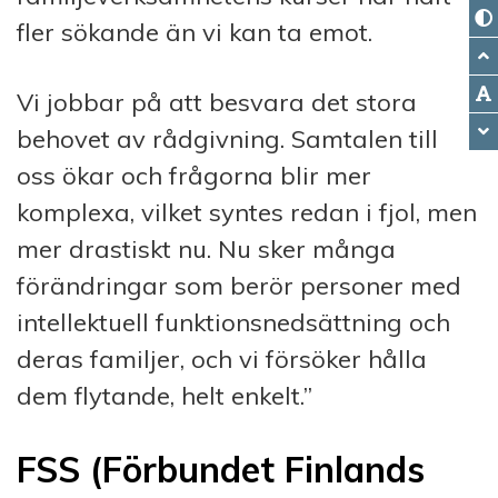
fler sökande än vi kan ta emot.
Vi jobbar på att besvara det stora
behovet av rådgivning. Samtalen till
oss ökar och frågorna blir mer
komplexa, vilket syntes redan i fjol, men
mer drastiskt nu. Nu sker många
förändringar som berör personer med
intellektuell funktionsnedsättning och
deras familjer, och vi försöker hålla
dem flytande, helt enkelt.”
FSS (Förbundet Finlands