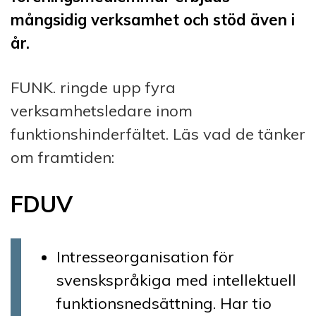
mångsidig verksamhet och stöd även i
år.
FUNK. ringde upp fyra
verksamhetsledare inom
funktionshinderfältet. Läs vad de tänker
om framtiden:
FDUV
Intresseorganisation för
svenskspråkiga med intellektuell
funktionsnedsättning. Har tio