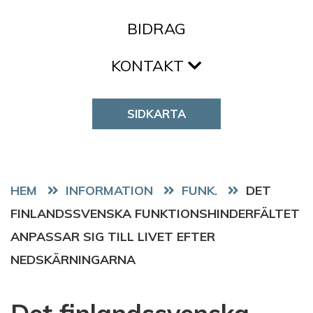
BIDRAG
KONTAKT
SIDKARTA
HEM
FUNK.
DET
FINLANDSSVENSKA FUNKTIONSHINDERFÄLTET
ANPASSAR SIG TILL LIVET EFTER
NEDSKÄRNINGARNA