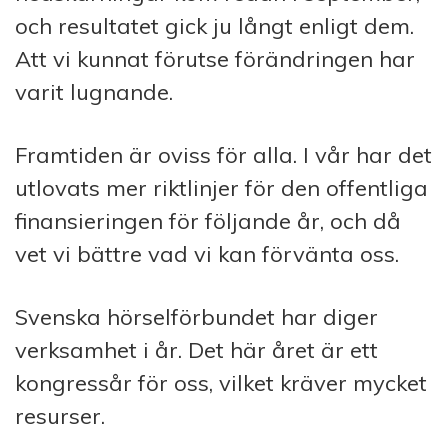
och resultatet gick ju långt enligt dem.
Att vi kunnat förutse förändringen har
varit lugnande.
Framtiden är oviss för alla. I vår har det
utlovats mer riktlinjer för den offentliga
finansieringen för följande år, och då
vet vi bättre vad vi kan förvänta oss.
Svenska hörselförbundet har diger
verksamhet i år. Det här året är ett
kongressår för oss, vilket kräver mycket
resurser.