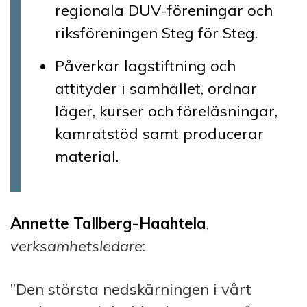
regionala DUV-föreningar och
riksföreningen Steg för Steg.
Påverkar lagstiftning och
attityder i samhället, ordnar
läger, kurser och föreläsningar,
kamratstöd samt producerar
material.
Annette Tallberg-Haahtela
,
verksamhetsledare
:
”Den största nedskärningen i vårt