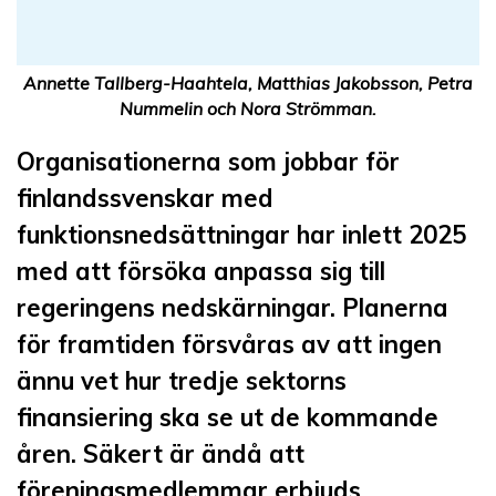
Annette Tallberg-Haahtela, Matthias Jakobsson, Petra
Nummelin och Nora Strömman.
Organisationerna som jobbar för
finlandssvenskar med
funktionsnedsättningar har inlett 2025
med att försöka anpassa sig till
regeringens nedskärningar. Planerna
för framtiden försvåras av att ingen
ännu vet hur tredje sektorns
finansiering ska se ut de kommande
åren. Säkert är ändå att
föreningsmedlemmar erbjuds