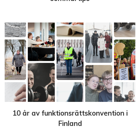
10 år av funktionsrättskonvention i
Finland