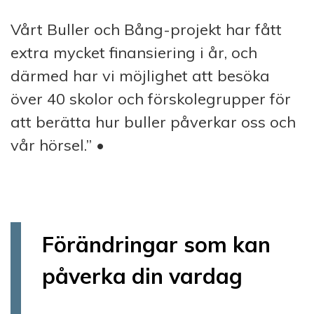
Vårt Buller och Bång-projekt har fått
extra mycket finansiering i år, och
därmed har vi möjlighet att besöka
över 40 skolor och förskolegrupper för
att berätta hur buller påverkar oss och
vår hörsel.” •
Förändringar som kan
påverka din vardag