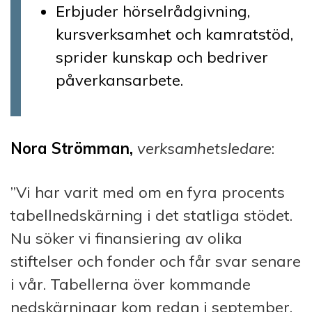
Erbjuder hörselrådgivning,
kursverksamhet och kamratstöd,
sprider kunskap och bedriver
påverkansarbete.
Nora Strömman,
verksamhetsledare
:
”Vi har varit med om en fyra procents
tabellnedskärning i det statliga stödet.
Nu söker vi finansiering av olika
stiftelser och fonder och får svar senare
i vår. Tabellerna över kommande
nedskärningar kom redan i september,