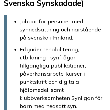
Svenska Synskadade)
Jobbar för personer med
synnedsättning och närstående
på svenska i Finland.
Erbjuder rehabilitering,
utbildning i synfrågor,
tillgängliga publikationer,
påverkansarbete, kurser i
punktskrift och digitala
hjälpmedel, samt
klubbverksamheten Synligan för
barn med nedsatt syn.