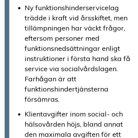
Ny funktionshinderservicelag
trädde i kraft vid årsskiftet, men
tillämpningen har väckt frågor,
eftersom personer med
funktionsnedsättningar enligt
instruktioner i första hand ska få
service via socialvårdslagen.
Farhågan är att
funktionshindertjänsterna
försämras.
Klientavgifter inom social- och
hälsovården höjs, bland annat
den maximala avgiften för ett