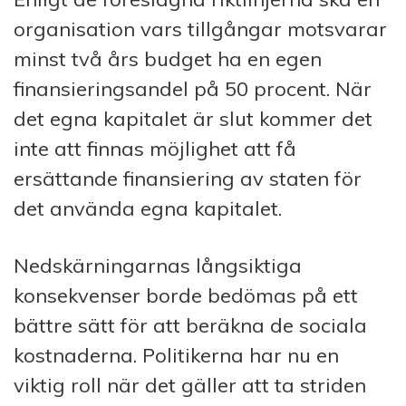
organisation vars tillgångar motsvarar
minst två års budget ha en egen
finansieringsandel på 50 procent. När
det egna kapitalet är slut kommer det
inte att finnas möjlighet att få
ersättande finansiering av staten för
det använda egna kapitalet.
Nedskärningarnas långsiktiga
konsekvenser borde bedömas på ett
bättre sätt för att beräkna de sociala
kostnaderna. Politikerna har nu en
viktig roll när det gäller att ta striden