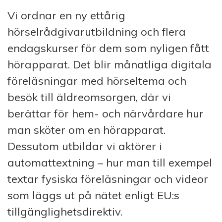
Vi ordnar en ny ettårig
hörselrådgivarutbildning och flera
endagskurser för dem som nyligen fått
hörapparat. Det blir månatliga digitala
föreläsningar med hörseltema och
besök till äldreomsorgen, där vi
berättar för hem- och närvårdare hur
man sköter om en hörapparat.
Dessutom utbildar vi aktörer i
automattextning – hur man till exempel
textar fysiska föreläsningar och videor
som läggs ut på nätet enligt EU:s
tillgänglighetsdirektiv.