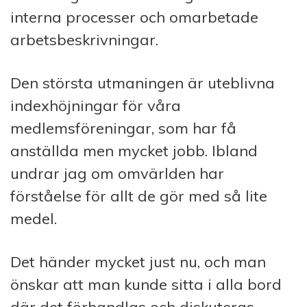
interna processer och omarbetade
arbetsbeskrivningar.
Den största utmaningen är uteblivna
indexhöjningar för våra
medlemsföreningar, som har få
anställda men mycket jobb. Ibland
undrar jag om omvärlden har
förståelse för allt de gör med så lite
medel.
Det händer mycket just nu, och man
önskar att man kunde sitta i alla bord