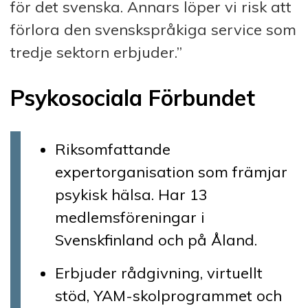
för det svenska. Annars löper vi risk att
förlora den svenskspråkiga service som
tredje sektorn erbjuder.”
Psykosociala Förbundet
Riksomfattande
expertorganisation som främjar
psykisk hälsa. Har 13
medlemsföreningar i
Svenskfinland och på Åland.
Erbjuder rådgivning, virtuellt
stöd, YAM-skolprogrammet och