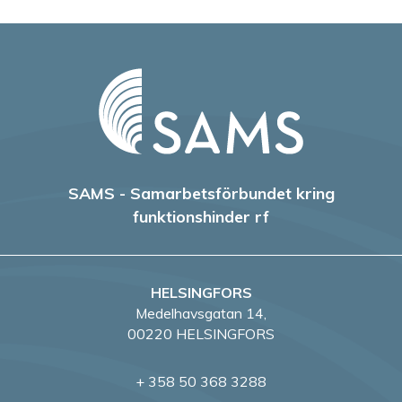
SAMS - Samarbetsförbundet kring
funktionshinder rf
HELSINGFORS
Medelhavsgatan 14,
00220 HELSINGFORS
+ 358 50 368 3288