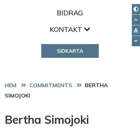
BIDRAG
KONTAKT
SIDKARTA
HEM
COMMITMENTS
BERTHA
SIMOJOKI
Bertha Simojoki