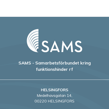
SAMS - Samarbetsförbundet kring
funktionshinder rf
HELSINGFORS
Medelhavsgatan 14,
00220 HELSINGFORS