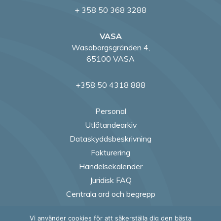
+ 358 50 368 3288
VASA
Wasaborgsgränden 4,
65100 VASA
+358 50 4318 888
Personal
Utlåtandearkiv
Dataskyddsbeskrivning
Fakturering
Händelsekalender
Juridisk FAQ
Centrala ord och begrepp
Vi använder cookies för att säkerställa dig den bästa