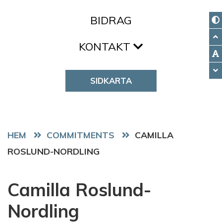
BIDRAG
KONTAKT
SIDKARTA
HEM
COMMITMENTS
CAMILLA
ROSLUND-NORDLING
Camilla Roslund-
Nordling