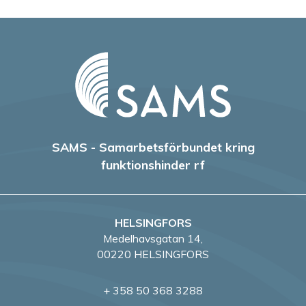
SAMS - Samarbetsförbundet kring
funktionshinder rf
HELSINGFORS
Medelhavsgatan 14,
00220 HELSINGFORS
+ 358 50 368 3288