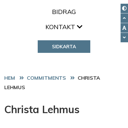
BIDRAG
KONTAKT
SIDKARTA
HEM
COMMITMENTS
CHRISTA
LEHMUS
Christa Lehmus