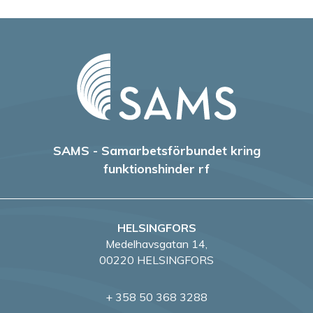
SAMS - Samarbetsförbundet kring
funktionshinder rf
HELSINGFORS
Medelhavsgatan 14,
00220 HELSINGFORS
+ 358 50 368 3288