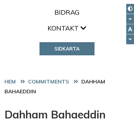
BIDRAG
KONTAKT
SIDKARTA
HEM
COMMITMENTS
DAHHAM
BAHAEDDIN
Dahham Bahaeddin