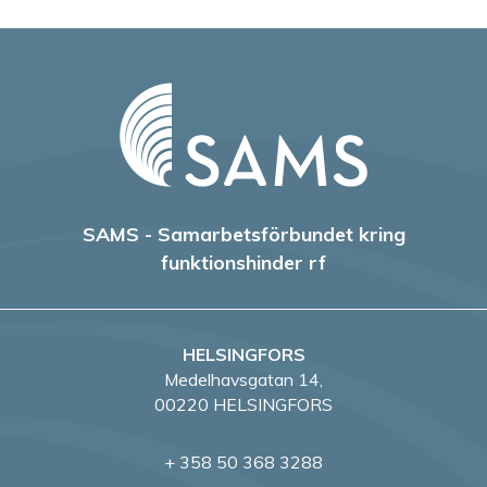
SAMS - Samarbetsförbundet kring
funktionshinder rf
HELSINGFORS
Medelhavsgatan 14,
00220 HELSINGFORS
+ 358 50 368 3288