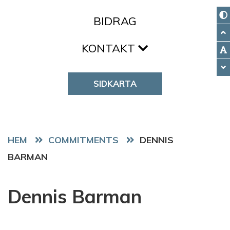
BIDRAG
KONTAKT
SIDKARTA
HEM
COMMITMENTS
DENNIS
BARMAN
Dennis Barman