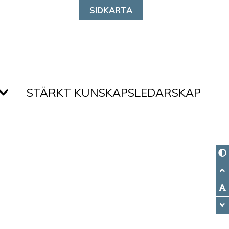
SIDKARTA
STÄRKT KUNSKAPSLEDARSKAP