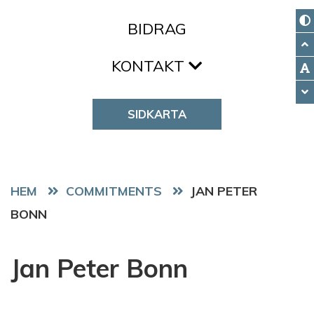
BIDRAG
KONTAKT
SIDKARTA
HEM
COMMITMENTS
JAN PETER
BONN
Jan Peter Bonn