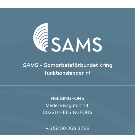
SAMS - Samarbetsförbundet kring
funktionshinder rf
HELSINGFORS
Medelhavsgatan 14,
00220 HELSINGFORS
+ 358 50 368 3288