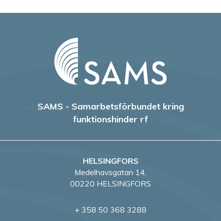
SAMS - Samarbetsförbundet kring
funktionshinder rf
HELSINGFORS
Medelhavsgatan 14,
00220 HELSINGFORS
+ 358 50 368 3288