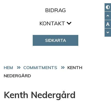
BIDRAG
KONTAKT
SIDKARTA
HEM
COMMITMENTS
KENTH
NEDERGÅRD
Kenth Nedergård