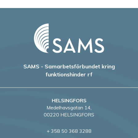
SAMS - Samarbetsförbundet kring
funktionshinder rf
HELSINGFORS
Medelhavsgatan 14,
00220 HELSINGFORS
+ 358 50 368 3288