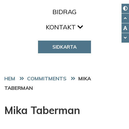
BIDRAG
KONTAKT
SIDKARTA
HEM
COMMITMENTS
MIKA
TABERMAN
Mika Taberman