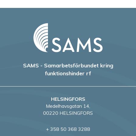
SAMS - Samarbetsförbundet kring
funktionshinder rf
HELSINGFORS
Medelhavsgatan 14,
00220 HELSINGFORS
+ 358 50 368 3288