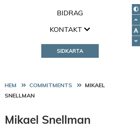
BIDRAG
KONTAKT
SIDKARTA
HEM
COMMITMENTS
MIKAEL
SNELLMAN
Mikael Snellman