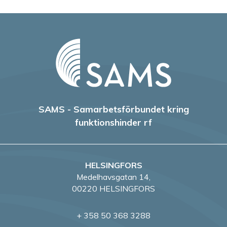
SAMS - Samarbetsförbundet kring
funktionshinder rf
HELSINGFORS
Medelhavsgatan 14,
00220 HELSINGFORS
+ 358 50 368 3288