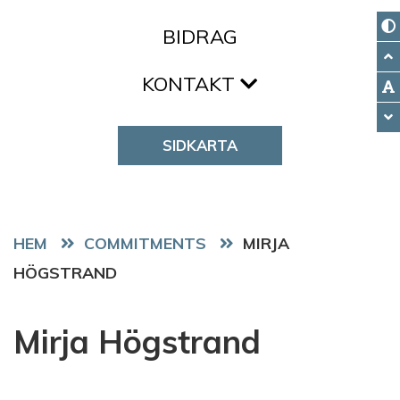
BIDRAG
KONTAKT
SIDKARTA
HEM
COMMITMENTS
MIRJA
HÖGSTRAND
Mirja Högstrand