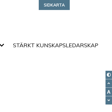
SIDKARTA
STÄRKT KUNSKAPSLEDARSKAP