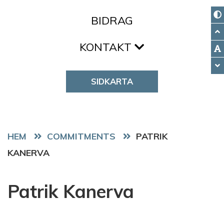
BIDRAG
KONTAKT
SIDKARTA
HEM
COMMITMENTS
PATRIK
KANERVA
Patrik Kanerva