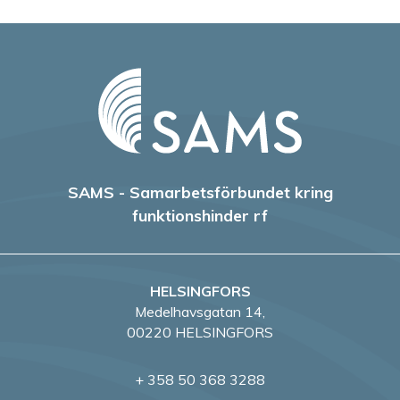
SAMS - Samarbetsförbundet kring
funktionshinder rf
HELSINGFORS
Medelhavsgatan 14,
00220 HELSINGFORS
+ 358 50 368 3288