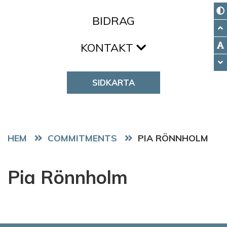
BIDRAG
KONTAKT
SIDKARTA
HEM
COMMITMENTS
PIA RÖNNHOLM
Pia Rönnholm