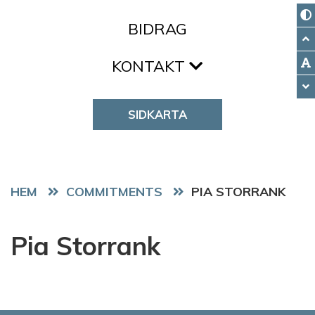
BIDRAG
KONTAKT
SIDKARTA
HEM
COMMITMENTS
PIA STORRANK
Pia Storrank