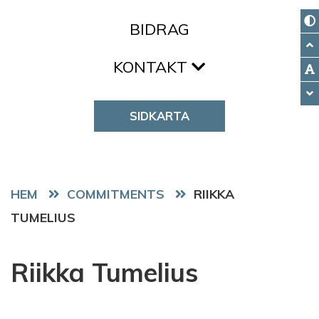
BIDRAG
KONTAKT
SIDKARTA
HEM
COMMITMENTS
RIIKKA
TUMELIUS
Riikka Tumelius