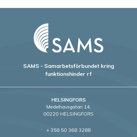
SAMS - Samarbetsförbundet kring
funktionshinder rf
HELSINGFORS
Medelhavsgatan 14,
00220 HELSINGFORS
+ 358 50 368 3288