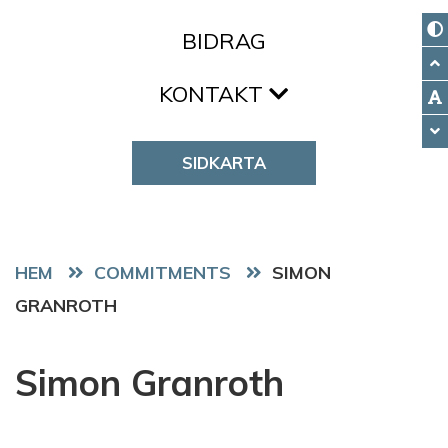
BIDRAG
KONTAKT
SIDKARTA
HEM
COMMITMENTS
SIMON
GRANROTH
Simon Granroth