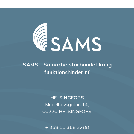
SAMS - Samarbetsförbundet kring
funktionshinder rf
HELSINGFORS
Medelhavsgatan 14,
00220 HELSINGFORS
+ 358 50 368 3288