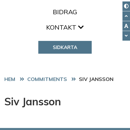
BIDRAG
KONTAKT
SIDKARTA
HEM
COMMITMENTS
SIV JANSSON
Siv Jansson