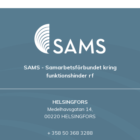
SAMS - Samarbetsförbundet kring
funktionshinder rf
HELSINGFORS
Medelhavsgatan 14,
00220 HELSINGFORS
+ 358 50 368 3288