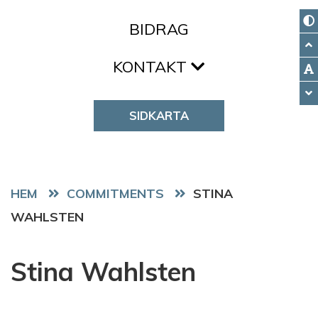
BIDRAG
KONTAKT
SIDKARTA
HEM
COMMITMENTS
STINA
WAHLSTEN
Stina Wahlsten