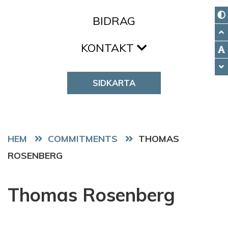
BIDRAG
KONTAKT
SIDKARTA
HEM
COMMITMENTS
THOMAS
ROSENBERG
Thomas Rosenberg