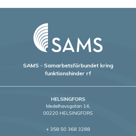
SAMS - Samarbetsförbundet kring
funktionshinder rf
HELSINGFORS
Medelhavsgatan 14,
00220 HELSINGFORS
+ 358 50 368 3288