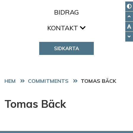
BIDRAG
KONTAKT
SIDKARTA
HEM
COMMITMENTS
TOMAS BÄCK
Tomas Bäck