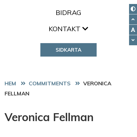
BIDRAG
KONTAKT
SIDKARTA
HEM
COMMITMENTS
VERONICA
FELLMAN
Veronica Fellman