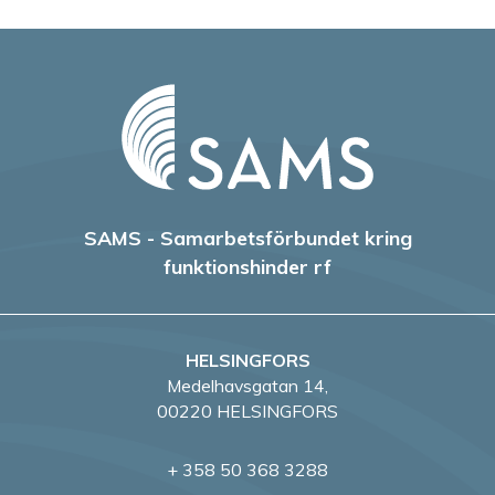
SAMS - Samarbetsförbundet kring
funktionshinder rf
HELSINGFORS
Medelhavsgatan 14,
00220 HELSINGFORS
+ 358 50 368 3288