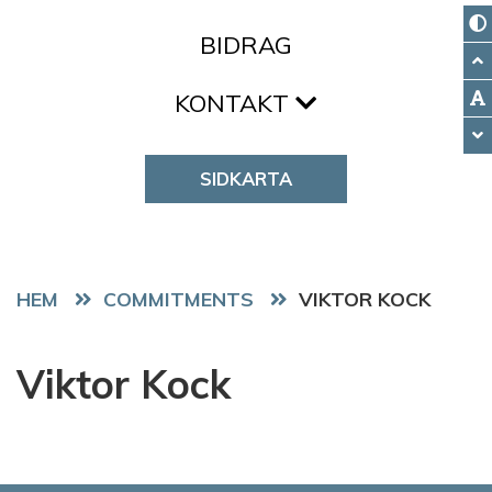
BIDRAG
KONTAKT
SIDKARTA
HEM
COMMITMENTS
VIKTOR KOCK
Viktor Kock