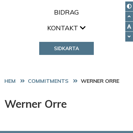
BIDRAG
KONTAKT
SIDKARTA
HEM
COMMITMENTS
WERNER ORRE
Werner Orre