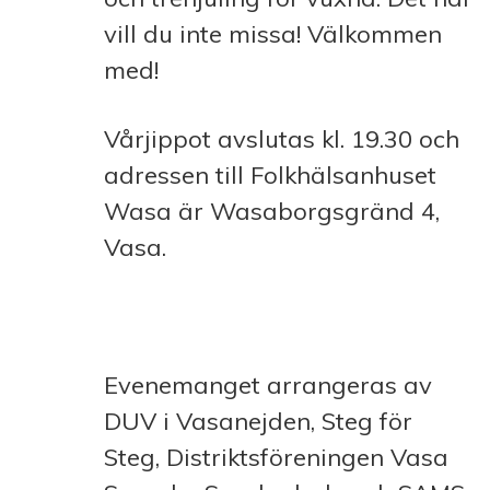
vill du inte missa! Välkommen
med!
Vårjippot avslutas kl. 19.30 och
adressen till Folkhälsanhuset
Wasa är Wasaborgsgränd 4,
Vasa.
Evenemanget arrangeras av
DUV i Vasanejden, Steg för
Steg, Distriktsföreningen Vasa