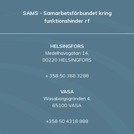
SAMS - Samarbetsförbundet kring
funktionshinder rf
HELSINGFORS
Medelhavsgatan 14,
00220 HELSINGFORS
+ 358 50 368 3288
VASA
Wasaborgsgränden 4,
65100 VASA
+358 50 4318 888