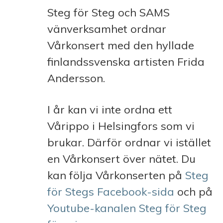
Steg för Steg och SAMS
vänverksamhet ordnar
Vårkonsert med den hyllade
finlandssvenska artisten Frida
Andersson.
I år kan vi inte ordna ett
Vårippo i Helsingfors som vi
brukar. Därför ordnar vi istället
en Vårkonsert över nätet. Du
kan följa Vårkonserten på
Steg
för Stegs Facebook-sida
och på
Youtube-kanalen Steg för Steg