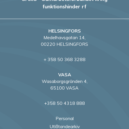
funktionshinder rf
HELSINGFORS
Medelhavsgatan 14,
00220 HELSINGFORS
+ 358 50 368 3288
VASA
Wasaborgsgränden 4,
65100 VASA
+358 50 4318 888
Personal
Utlåtandearkiv