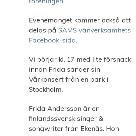
föreningen.
Evenemanget kommer också att
delas på
SAMS vänverksamhets
Facebook-sida.
Vi börjar kl. 17 med lite försnack
innan Frida sänder sin
Vårkonsert från en park i
Stockholm.
Frida Andersson är en
finlandssvensk singer &
songwriter från Ekenäs. Hon