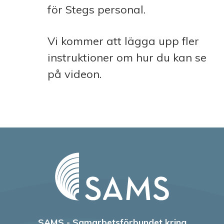
för Stegs personal.
Vi kommer att lägga upp fler
instruktioner om hur du kan se
på videon.
SAMS - Samarbetsförbundet kring