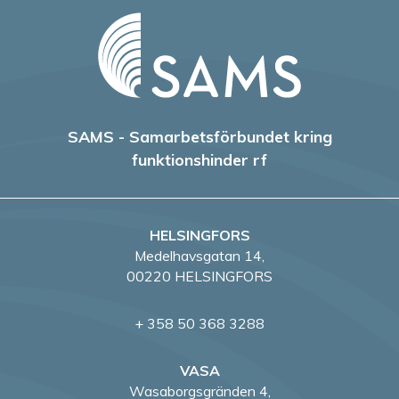
SAMS - Samarbetsförbundet kring
funktionshinder rf
HELSINGFORS
Medelhavsgatan 14,
00220 HELSINGFORS
+ 358 50 368 3288
VASA
Wasaborgsgränden 4,