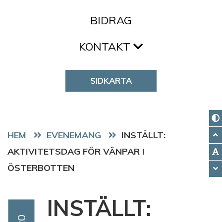
BIDRAG
KONTAKT
SIDKARTA
HEM
EVENEMANG
INSTÄLLT:
AKTIVITETSDAG FÖR VÄNPAR I
ÖSTERBOTTEN
INSTÄLLT: