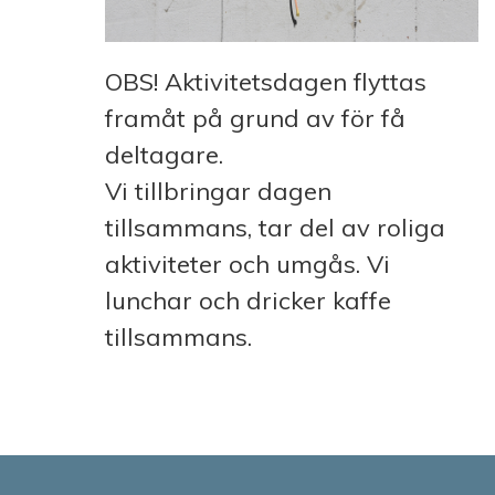
OBS! Aktivitetsdagen flyttas
framåt på grund av för få
deltagare.
Vi tillbringar dagen
tillsammans, tar del av roliga
aktiviteter och umgås. Vi
lunchar och dricker kaffe
tillsammans.