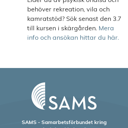
behöver rekreation, vila och
kamratstöd? Sök senast den 3.7
till kursen i skärgården.
Mera
info och ansökan hittar du här.
SAMS - Samarbetsförbundet kring