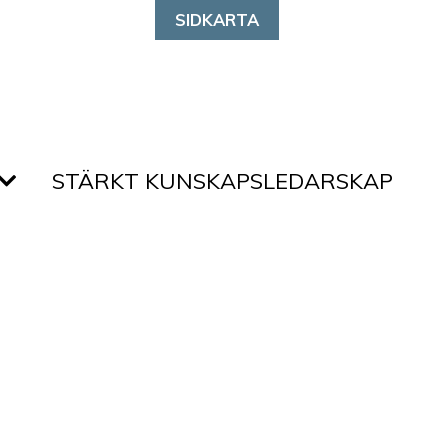
SIDKARTA
STÄRKT KUNSKAPSLEDARSKAP