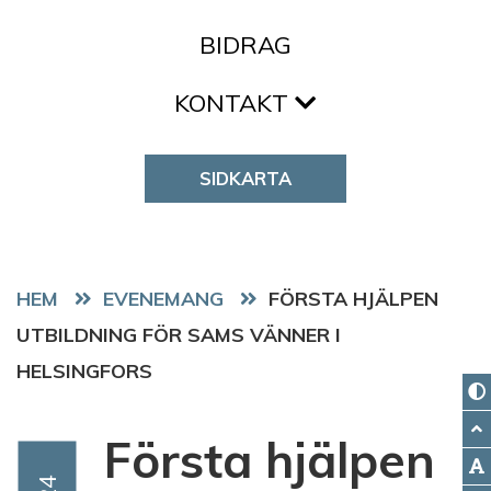
BIDRAG
KONTAKT
SIDKARTA
HEM
EVENEMANG
FÖRSTA HJÄLPEN
UTBILDNING FÖR SAMS VÄNNER I
HELSINGFORS
Första hjälpen