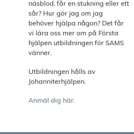
näsblod, får en stukning eller ett
sår? Hur gör jag om jag
behöver hjälpa någon? Det får
vi lära oss mer om på Första
hjälpen utbildningen för SAMS
vänner.
Utbildningen hålls av
Johanniterhjälpen.
Anmäl dig här.