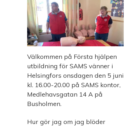
Välkommen på Första hjälpen
utbildning för SAMS vänner i
Helsingfors onsdagen den 5 juni
kl. 16.00-20.00 på SAMS kontor,
Medlehavsgatan 14 A på
Busholmen.
Hur gör jag om jag blöder