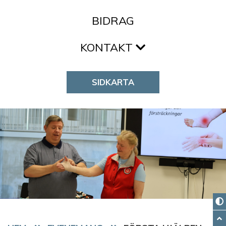
BIDRAG
KONTAKT
SIDKARTA