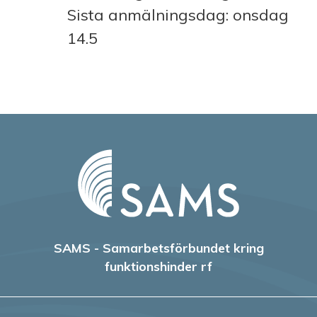
Sista anmälningsdag: onsdag
14.5
SAMS - Samarbetsförbundet kring
funktionshinder rf