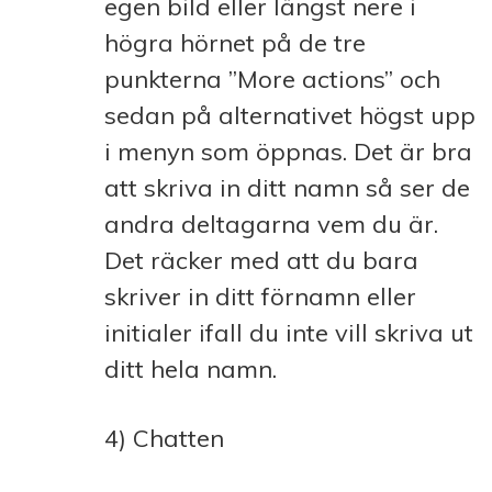
egen bild eller längst nere i
högra hörnet på de tre
punkterna ”More actions” och
sedan på alternativet högst upp
i menyn som öppnas. Det är bra
att skriva in ditt namn så ser de
andra deltagarna vem du är.
Det räcker med att du bara
skriver in ditt förnamn eller
initialer ifall du inte vill skriva ut
ditt hela namn.
4) Chatten