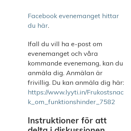
Facebook evenemanget hittar
du här
.
Ifall du vill ha e-post om
evenemanget och våra
kommande evenemang, kan du
anmäla dig. Anmälan är
frivillig. Du kan anmäla dig här:
https://www.lyyti.in/Frukostsnac
k_om_funktionshinder_7582
Instruktioner för att
delta i diskussionen