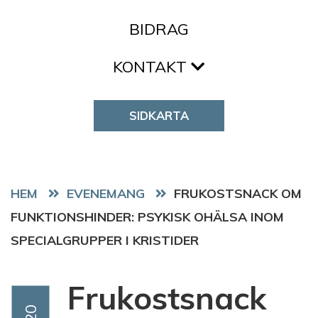
BIDRAG
KONTAKT
SIDKARTA
HEM
EVENEMANG
FRUKOSTSNACK OM
FUNKTIONSHINDER: PSYKISK OHÄLSA INOM
SPECIALGRUPPER I KRISTIDER
Frukostsnack