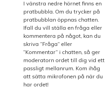
I vänstra nedre hörnet finns en
pratbubbla. Om du trycker på
pratbubblan öppnas chatten.
Ifall du vill ställa en fråga eller
kommentera på något, kan du
skriva ”Fråga” eller
”Kommentar” i chatten, så ger
moderatorn ordet till dig vid ett
passligt mellanrum. Kom ihåg
att sätta mikrofonen på när du
har ordet!