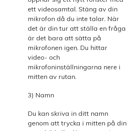
ett videosamtal. Stäng av din
mikrofon då du inte talar. När
det är din tur att ställa en fråga
är det bara att sätta på
mikrofonen igen. Du hittar
video- och
mikrofoninställningarna nere i
mitten av rutan.
3) Namn
Du kan skriva in ditt namn
genom att trycka i mitten på din