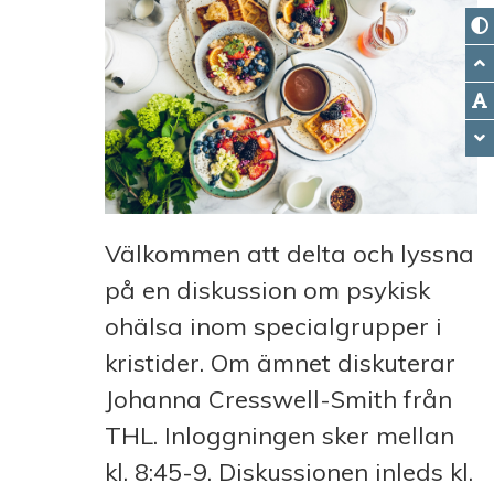
Välkommen att delta och lyssna
på en diskussion om psykisk
ohälsa inom specialgrupper i
kristider. Om ämnet diskuterar
Johanna Cresswell-Smith från
THL. Inloggningen sker mellan
kl. 8:45-9. Diskussionen inleds kl.