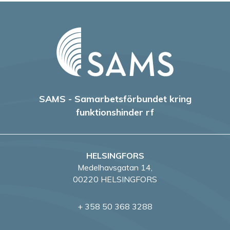
SAMS - Samarbetsförbundet kring
funktionshinder rf
HELSINGFORS
Medelhavsgatan 14,
00220 HELSINGFORS
+ 358 50 368 3288