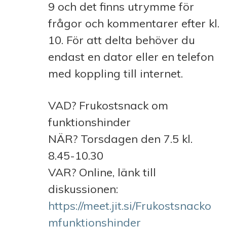
9 och det finns utrymme för
frågor och kommentarer efter kl.
10. För att delta behöver du
endast en dator eller en telefon
med koppling till internet.
VAD? Frukostsnack om
funktionshinder
NÄR? Torsdagen den 7.5 kl.
8.45-10.30
VAR? Online, länk till
diskussionen:
https://meet.jit.si/Frukostsnacko
mfunktionshinder