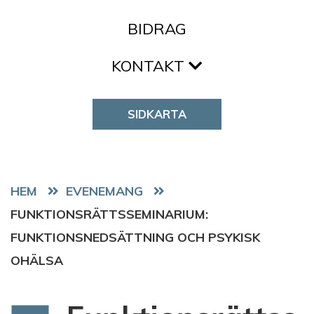
BIDRAG
KONTAKT
SIDKARTA
HEM
EVENEMANG
FUNKTIONSRÄTTSSEMINARIUM:
FUNKTIONSNEDSÄTTNING OCH PSYKISK
OHÄLSA