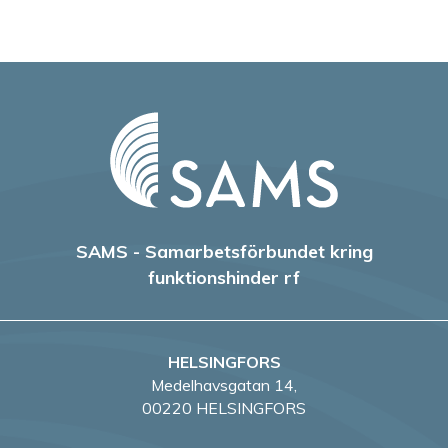
SAMS - Samarbetsförbundet kring
funktionshinder rf
HELSINGFORS
Medelhavsgatan 14,
00220 HELSINGFORS