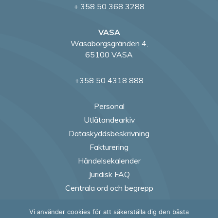
+ 358 50 368 3288
VASA
Wasaborgsgränden 4,
65100 VASA
+358 50 4318 888
Personal
Utlåtandearkiv
Dataskyddsbeskrivning
Fakturering
Händelsekalender
Juridisk FAQ
Centrala ord och begrepp
Vi använder cookies för att säkerställa dig den bästa