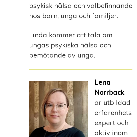
psykisk hälsa och välbefinnande
hos barn, unga och familjer.
Linda kommer att tala om
ungas psykiska hälsa och
bemötande av unga.
Lena
Norrback
är utbildad
erfarenhets
expert och
aktiv inom