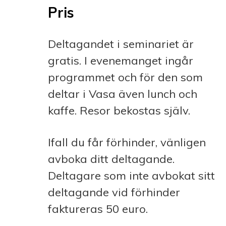
Pris
Deltagandet i seminariet är
gratis. I evenemanget ingår
programmet och för den som
deltar i Vasa även lunch och
kaffe. Resor bekostas själv.
Ifall du får förhinder, vänligen
avboka ditt deltagande.
Deltagare som inte avbokat sitt
deltagande vid förhinder
faktureras 50 euro.