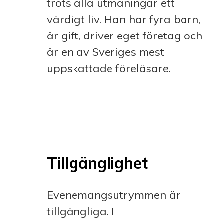
trots alla utmaningar ett
värdigt liv. Han har fyra barn,
är gift, driver eget företag och
är en av Sveriges mest
uppskattade föreläsare.
Tillgänglighet
Evenemangsutrymmen är
tillgängliga. I