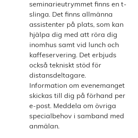
seminarieutrymmet finns en t-
slinga. Det finns allmänna
assistenter på plats, som kan
hjälpa dig med att röra dig
inomhus samt vid lunch och
kaffeservering. Det erbjuds
också tekniskt stöd för
distansdeltagare.
Information om evenemanget
skickas till dig på förhand per
e-post. Meddela om övriga
specialbehov i samband med
anmälan.