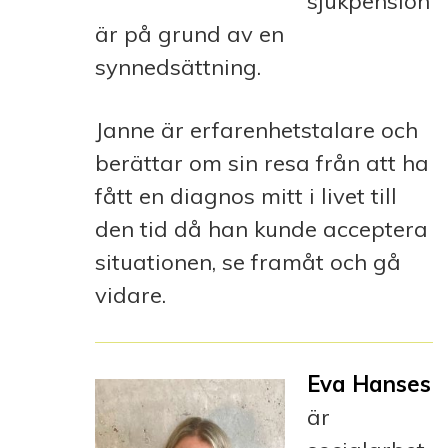
sjukpension
är på grund av en
synnedsättning.
Janne är erfarenhetstalare och
berättar om sin resa från att ha
fått en diagnos mitt i livet till
den tid då han kunde acceptera
situationen, se framåt och gå
vidare.
Eva Hanses
är