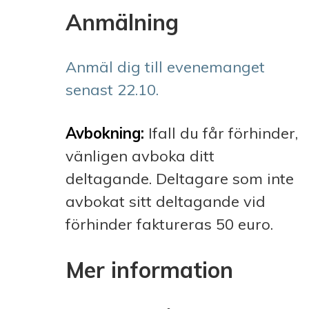
Anmälning
Anmäl dig till evenemanget
senast 22.10.
Avbokning:
Ifall du får förhinder,
vänligen avboka ditt
deltagande. Deltagare som inte
avbokat sitt deltagande vid
förhinder faktureras 50 euro.
Mer information