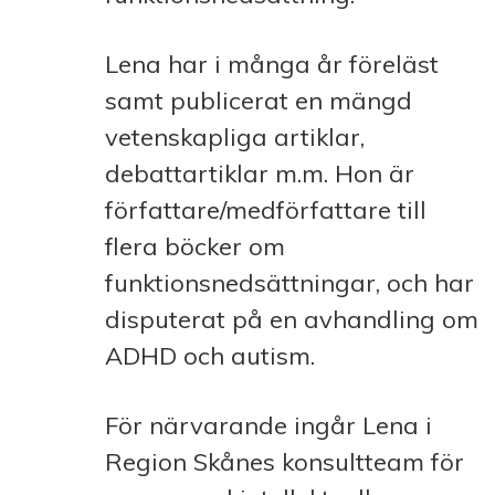
Lena har i många år föreläst
samt publicerat en mängd
vetenskapliga artiklar,
debattartiklar m.m. Hon är
författare/medförfattare till
flera böcker om
funktionsnedsättningar, och har
disputerat på en avhandling om
ADHD och autism.
För närvarande ingår Lena i
Region Skånes konsultteam för