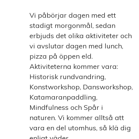
Vi påbörjar dagen med ett
stadigt morgonmål, sedan
erbjuds det olika aktiviteter och
vi avslutar dagen med lunch,
pizza på öppen eld.
Aktiviteterna kommer vara:
Historisk rundvandring,
Konstworkshop, Dansworkshop,
Katamaranpaddling,
Mindfulness och Spår i
naturen. Vi kommer alltså att
vara en del utomhus, så klä dig
enligt väder.