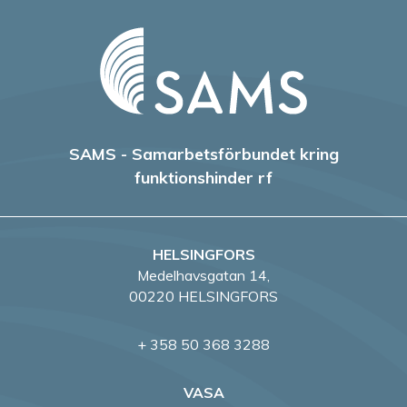
SAMS - Samarbetsförbundet kring
funktionshinder rf
HELSINGFORS
Medelhavsgatan 14,
00220 HELSINGFORS
+ 358 50 368 3288
VASA